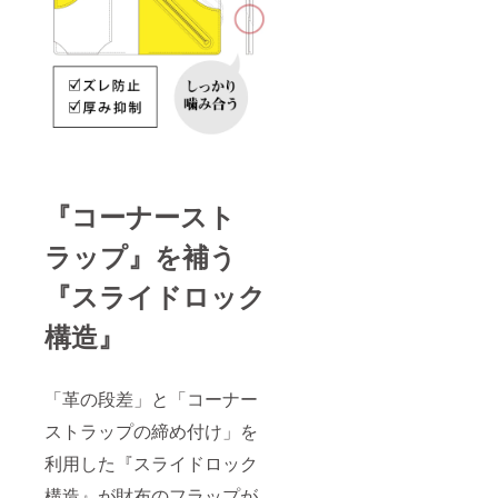
『コーナースト
ラップ』を補う
『スライドロック
構造』
「革の段差」と「コーナー
ストラップの締め付け」を
利用した『スライドロック
構造』が財布のフラップが