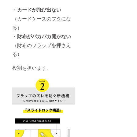
・
カードが飛び出ない
（カードケースのフタにな
る）
・
財布がパカパカ開かない
（財布のフラップを押さえ
る）
役割を担います。