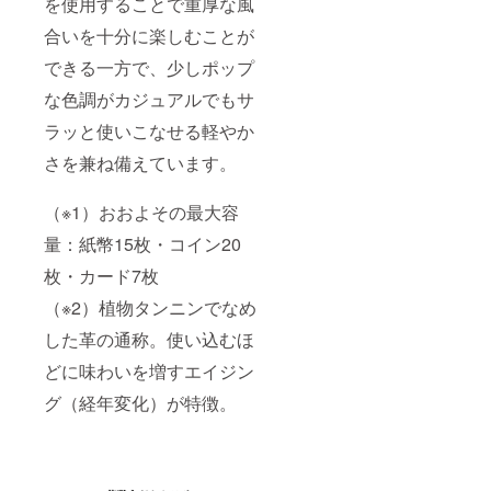
を使用することで重厚な風
合いを十分に楽しむことが
できる一方で、少しポップ
な色調がカジュアルでもサ
ラッと使いこなせる軽やか
さを兼ね備えています。
（※1）おおよその最大容
量：紙幣15枚・コイン20
枚・カード7枚
（※2）植物タンニンでなめ
した革の通称。使い込むほ
どに味わいを増すエイジン
グ（経年変化）が特徴。