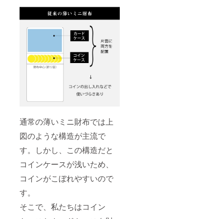
通常の薄いミニ財布では上
図のような構造が主流で
す。しかし、この構造だと
コインケースが浅いため、
コインがこぼれやすいので
す。
そこで、私たちはコイン