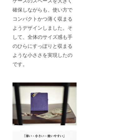
ケースのスペースを大きく
確保しながらも、使い方で
コンパクトかつ薄く収まる
ようデザインしました。そ
して、全体のサイズ感も手
のひらにすっぽりと収まる
ような小ささを実現したの
です。