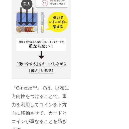
『G-move™』では、財布に
方向性をつけることで、重
力を利用してコインを下方
向に移動させて、カードと
コインが重なることを防ぎ