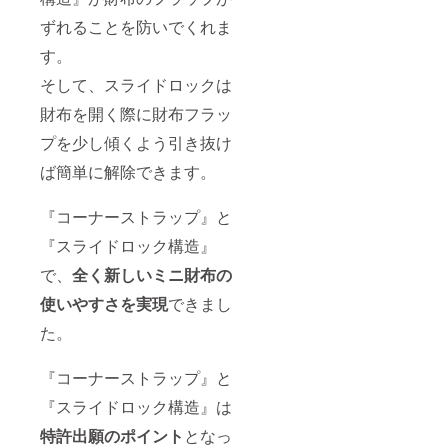
ずれることを防いでくれま
す。
そして、スライドロックは
財布を開く際に財布フラッ
プを少し傾くよう引き抜け
ば簡単に解除できます。
『コーナーストラップ』と
『スライドロック構造』
で、
全く新しいミニ財布の
使いやすさを実現
できまし
た。
『コーナーストラップ』と
『スライドロック構造』は
特許出願のポイント
となっ