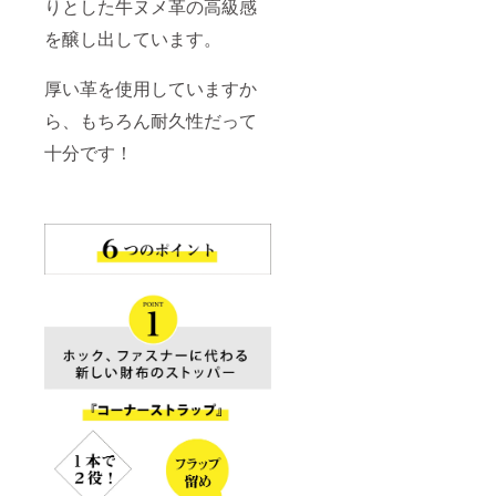
りとした牛ヌメ革の高級感
を醸し出しています。
厚い革を使用していますか
ら、もちろん耐久性だって
十分です！