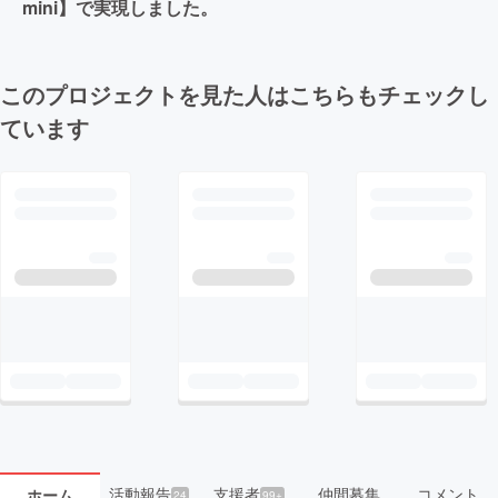
mini】で実現しました。
このプロジェクトを見た人はこちらもチェックし
ています
活動報告
支援者
仲間募集
コメント
ホーム
24
99+