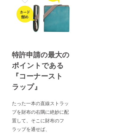
特許申請の最大の
ポイントである
『コーナースト
ラップ』
たった一本の直線ストラッ
プを財布の右隅に絶妙に配
置して、そこに財布のフ
ラップを通せば、