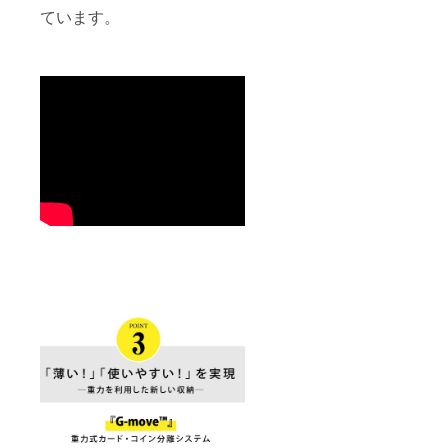
ています。