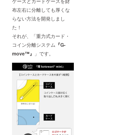
ケースとカードケースを財
布左右に分離しても厚くな
らない方法を開発しまし
た！
それが、「重力式カード・
コイン分離システム
『G-
move™』
」です。