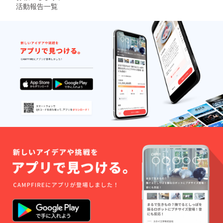
活動報告一覧