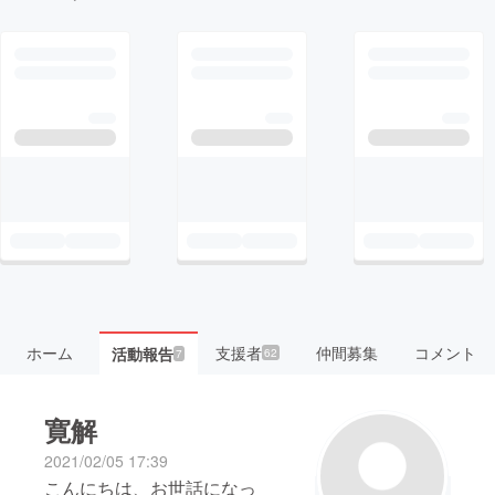
ホーム
支援者
仲間募集
コメント
活動報告
62
7
寛解
2021/02/05 17:39
こんにちは、お世話になっ