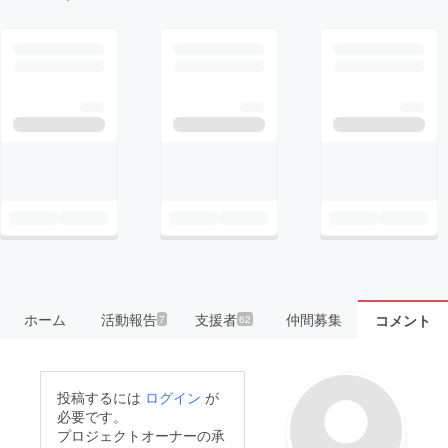
ホーム
活動報告
支援者
仲間募集
コメント
7
62
投稿するには
ログイン
が
必要です。
プロジェクトオーナーの承