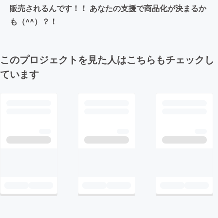
販売されるんです！！ あなたの支援で商品化が決まるか
も（^^）？！
このプロジェクトを見た人はこちらもチェックし
ています