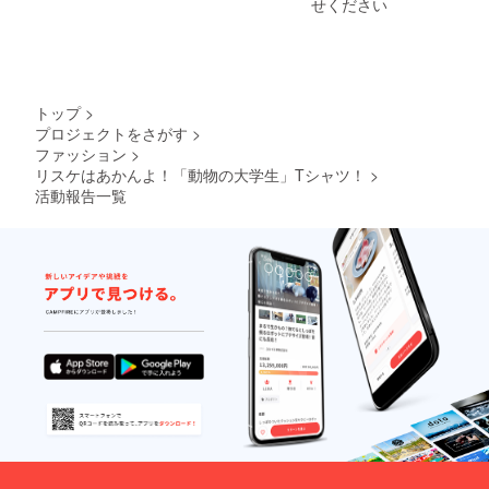
せください
トップ
>
プロジェクトをさがす
>
ファッション
>
リスケはあかんよ！「動物の大学生」Tシャツ！
>
活動報告一覧