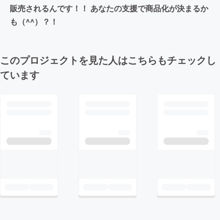
販売されるんです！！ あなたの支援で商品化が決まるか
も（^^）？！
このプロジェクトを見た人はこちらもチェックし
ています