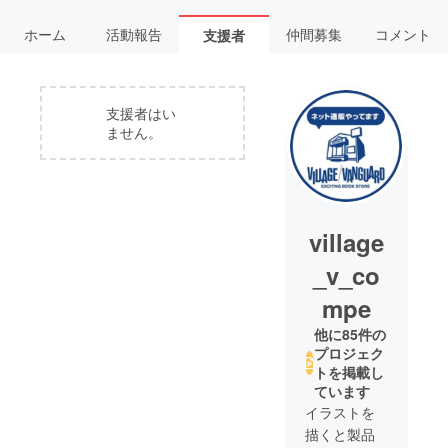
ホーム
活動報告
仲間募集
コメント
支援者
支援者はい
ません。
village
_v_co
mpe
他に85件の
プロジェク
トを掲載し
ています
イラストを
描くと製品