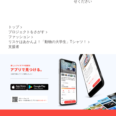
せください
トップ
>
プロジェクトをさがす
>
ファッション
>
リスケはあかんよ！「動物の大学生」Tシャツ！
>
支援者