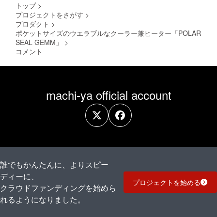
トップ
>
プロジェクトをさがす
>
プロダクト
>
ポケットサイズのウエラブルなクーラー兼ヒーター「POLAR
SEAL GEMM」
>
コメント
machi-ya official account
誰でもかんたんに、よりスピー
ディーに、
プロジェクトを始める
クラウドファンディングを始めら
れるようになりました。