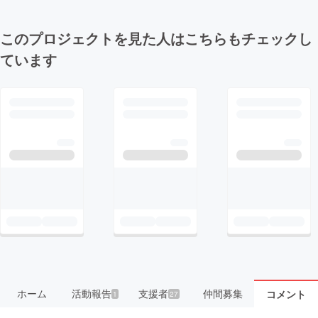
このプロジェクトを見た人はこちらもチェックし
ています
ホーム
活動報告
支援者
仲間募集
コメント
1
27