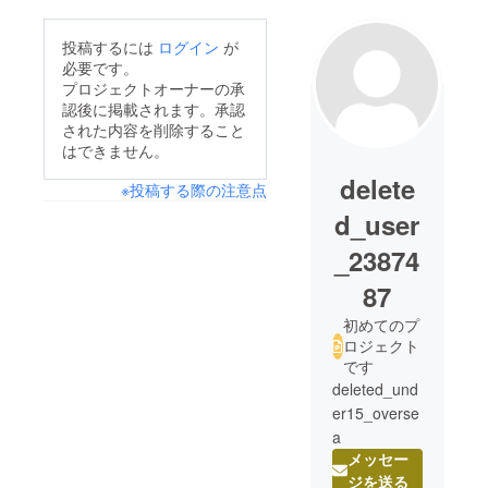
投稿するには
ログイン
が
必要です。
プロジェクトオーナーの承
認後に掲載されます。承認
された内容を削除すること
はできません。
delete
※投稿する際の注意点
d_user
_23874
87
初めてのプ
ロジェクト
です
deleted_und
er15_overse
a
メッセー
ジを送る