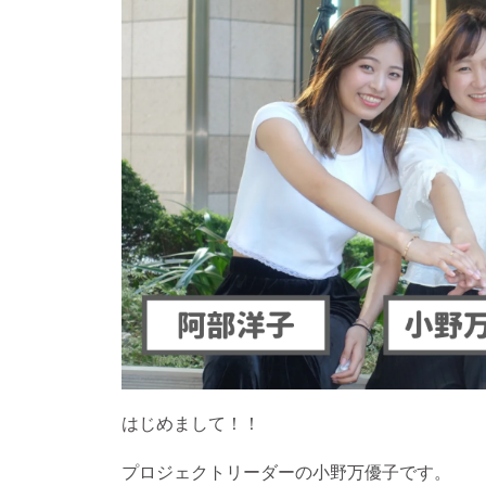
はじめまして！！
プロジェクトリーダーの小野万優子です。