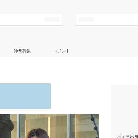
仲間募集
コメント
福岡県出