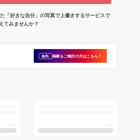
した「好きな自分」の写真で上書きするサービスで
えてみませんか？
掲載をご検討の方はこちら
無料