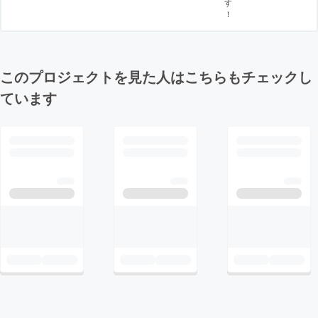
す
！
このプロジェクトを見た人はこちらもチェックし
ています