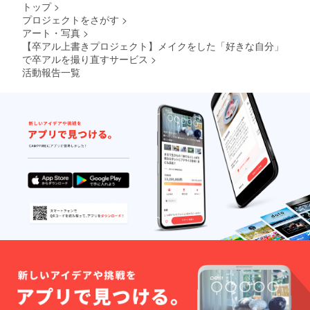
トップ
>
プロジェクトをさがす
>
アート・写真
>
【卒アル上書きプロジェクト】メイクをした「好きな自分」
で卒アルを撮り直すサービス
>
活動報告一覧