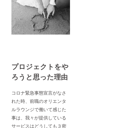
プロジェクトをや
ろうと思った理由
コロナ緊急事態宣言がなさ
れた時、前職のオリエンタ
ルラウンジで働いて感じた
事は、我々が提供している
サービスはどうしても３密