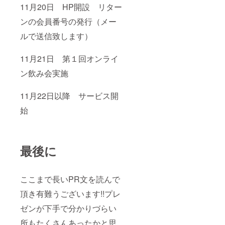
11月20日 HP開設 リター
ンの会員番号の発行（メー
ルで送信致します）
11月21日 第１回オンライ
ン飲み会実施
11月22日以降 サービス開
始
最後に
ここまで長いPR文を読んで
頂き有難うございます!!プレ
ゼンが下手で分かりづらい
所もたくさんあったかと思