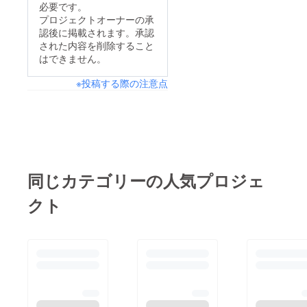
必要です。
プロジェクトオーナーの承
認後に掲載されます。承認
された内容を削除すること
はできません。
※投稿する際の注意点
同じカテゴリーの人気プロジェ
クト