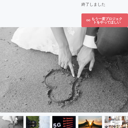
終了しました
もう一度プロジェク
トをやってほしい