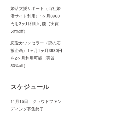
婚活支援サポート（当社婚
活サイト利用）1ヶ月3980
円を2ヶ月利用可能（実質
50%off）
恋愛カウンセラー（恋の応
援企画）1ヶ月1ヶ月3980円
を2ヶ月利用可能（実質
50%off）
スケジュール
11月15日 クラウドファン
ディング募集終了