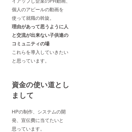
イアップし企業のPR動画、
個人のアピールの動画を
使って就職の斡旋。
理由があって思うように人
と交流が出来ない子供達の
コミュニティの場
これらを導入していきたい
と思っています。
資金の使い道とし
まして
HPの制作、システムの開
発、宣伝費に当てたいと
思っています。