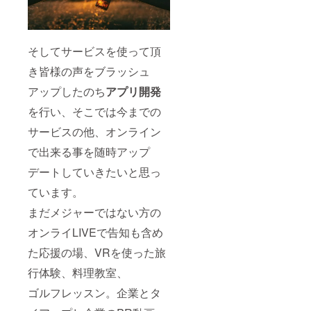
そしてサービスを使って頂
き皆様の声をブラッシュ
アップしたのち
アプリ開発
を行い、そこでは今までの
サービスの他、オンライン
で出来る事を随時アップ
デートしていきたいと思っ
ています。
まだメジャーではない方の
オンライLIVEで告知も含め
た応援の場、VRを使った旅
行体験、料理教室、
ゴルフレッスン。企業とタ