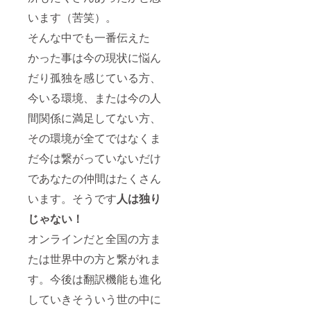
います（苦笑）。
そんな中でも一番伝えた
かった事は今の現状に悩ん
だり孤独を感じている方、
今いる環境、または今の人
間関係に満足してない方、
その環境が全てではなくま
だ今は繋がっていないだけ
であなたの仲間はたくさん
います。そうです
人は独り
じゃない！
オンラインだと全国の方ま
たは世界中の方と繋がれま
す。今後は翻訳機能も進化
していきそういう世の中に