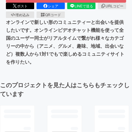
ポスト
シェア
LINEで送る
URLコピー
埋め込み
QRコード
オンラインで新しい形のコミュニティーと出会いを提供
したいです。オンラインビデオチャット機能を使って全
国のユーザー同士がリアルタイムで繋がれ様々なカテゴ
リーの中から（アニメ、グルメ、趣味、地域、出会いな
ど）複数人から1対1でもで楽しめるコミュニティサイト
を作りたい。
このプロジェクトを見た人はこちらもチェックし
ています