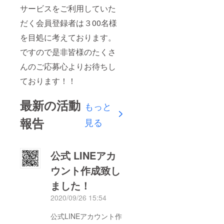
サービスをご利用していた
だく会員登録者は３00名様
を目処に考えております。
ですので是非皆様のたくさ
んのご応募心よりお待ちし
ております！！
最新の活動
もっと
報告
見る
公式 LINEアカ
ウント作成致し
ました！
2020/09/26 15:54
公式LINEアカウント作