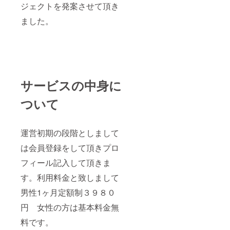
ジェクトを発案させて頂き
ました。
サービスの中身に
ついて
運営初期の段階としまして
は会員登録をして頂きプロ
フィール記入して頂きま
す。利用料金と致しまして
男性1ヶ月定額制３９８０
円 女性の方は基本料金無
料です。