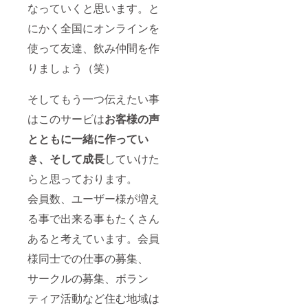
なっていくと思います。と
にかく全国にオンラインを
使って友達、飲み仲間を作
りましょう（笑）
そしてもう一つ伝えたい事
はこのサービは
お客様の声
とともに一緒に作ってい
き、そして成長
していけた
らと思っております。
会員数、ユーザー様が増え
る事で出来る事もたくさん
あると考えています。会員
様同士での仕事の募集、
サークルの募集、ボラン
ティア活動など住む地域は