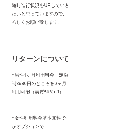
随時進行状況をUPしていき
たいと思っていますのでよ
ろしくお願い致します。
リターンについて
○男性1ヶ月利用料金 定額
制3980円のところを2ヶ月
利用可能（実質50％off）
○女性利用料金基本無料です
がオプションで