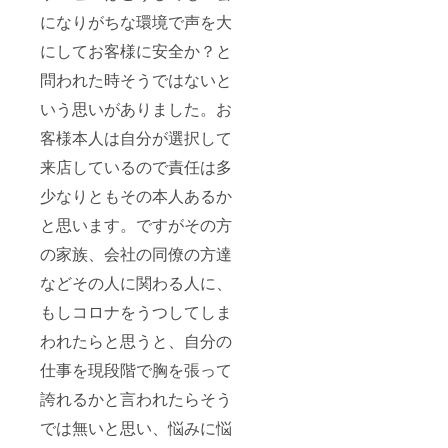
になりがちな環境で声を大
にしてお客様に安全か？と
問われた時そうではないと
いう思いがありました。お
客様本人は自分が選択して
来店しているので責任は多
少なりともその本人あるか
と思います。ですがその方
の家族、会社の同僚の方達
などその人に関わる人に、
もしコロナをうつしてしま
われたらと思うと、自分の
仕事を現段階で胸を張って
誇れるかと言われたらそう
では無いと思い、悩みに悩