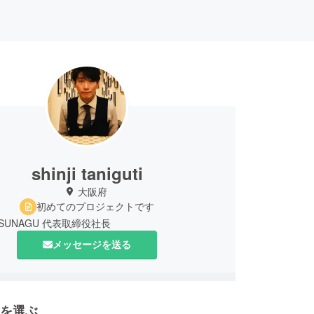
shinji taniguti
大阪府
初めてのプロジェクトです
SUNAGU 代表取締役社長
メッセージを送る
を選ぶ