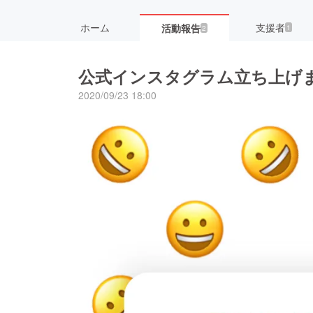
ホーム
支援者
活動報告
1
2
公式インスタグラム立ち上げ
2020/09/23 18:00