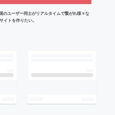
国のユーザー同士がリアルタイムで繋がれ様々な
ィサイトを作りたい。