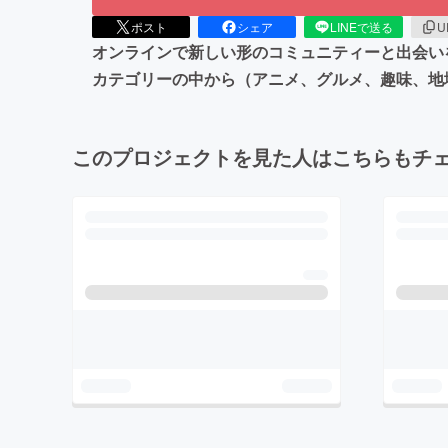
ポスト
シェア
LINEで送る
U
オンラインで新しい形のコミュニティーと出会い
カテゴリーの中から（アニメ、グルメ、趣味、地
このプロジェクトを見た人はこちらもチ