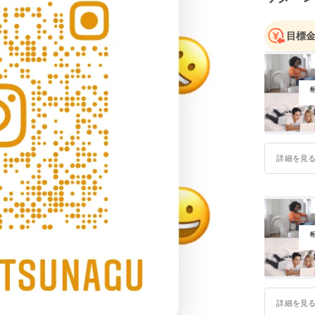
目標
詳細を見
詳細を見