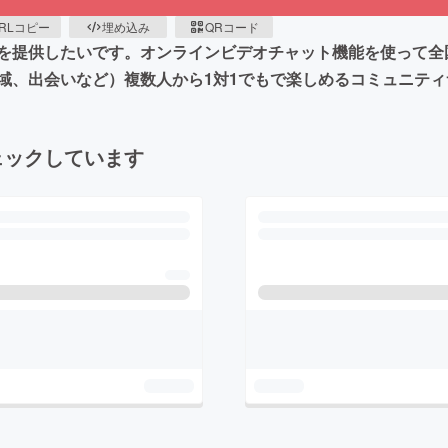
RLコピー
埋め込み
QRコード
を提供したいです。オンラインビデオチャット機能を使って全
域、出会いなど）複数人から1対1でもで楽しめるコミュニテ
ェックしています