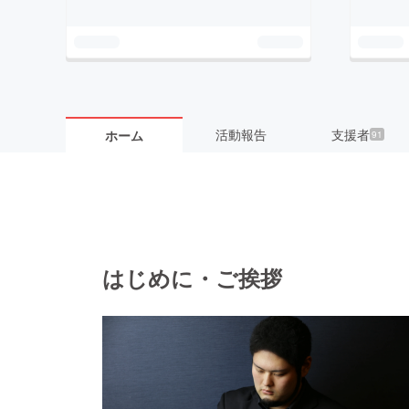
活動報告
支援者
ホーム
91
はじめに・ご挨拶