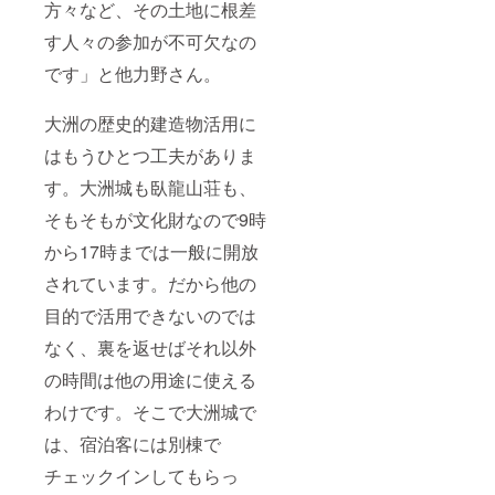
方々など、その土地に根差
す人々の参加が不可欠なの
です」と他力野さん。
大洲の歴史的建造物活用に
はもうひとつ工夫がありま
す。大洲城も臥龍山荘も、
そもそもが文化財なので9時
から17時までは一般に開放
されています。だから他の
目的で活用できないのでは
なく、裏を返せばそれ以外
の時間は他の用途に使える
わけです。そこで大洲城で
は、宿泊客には別棟で
チェックインしてもらっ