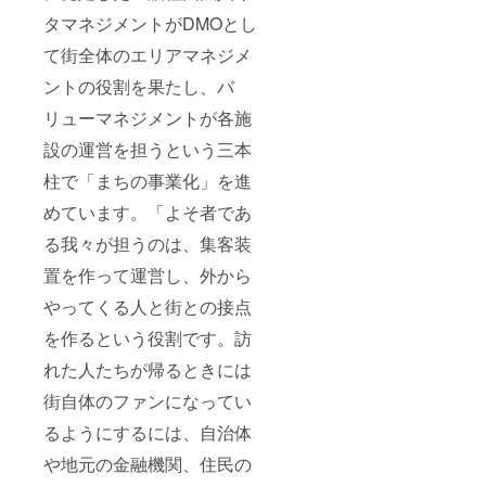
タマネジメントがDMOとし
て街全体のエリアマネジメ
ントの役割を果たし、バ
リューマネジメントが各施
設の運営を担うという三本
柱で「まちの事業化」を進
めています。「よそ者であ
る我々が担うのは、集客装
置を作って運営し、外から
やってくる人と街との接点
を作るという役割です。訪
れた人たちが帰るときには
街自体のファンになってい
るようにするには、自治体
や地元の金融機関、住民の