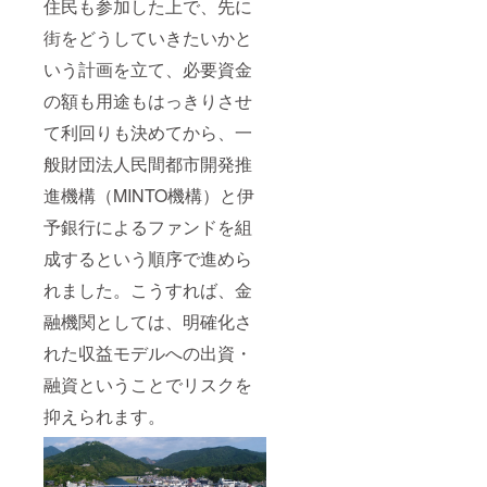
住民も参加した上で、先に
街をどうしていきたいかと
いう計画を立て、必要資金
の額も用途もはっきりさせ
て利回りも決めてから、一
般財団法人民間都市開発推
進機構（MINTO機構）と伊
予銀行によるファンドを組
成するという順序で進めら
れました。こうすれば、金
融機関としては、明確化さ
れた収益モデルへの出資・
融資ということでリスクを
抑えられます。