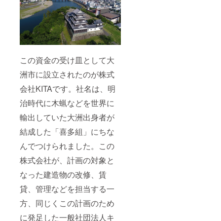
この資金の受け皿として大
洲市に設立されたのが株式
会社KITAです。社名は、明
治時代に木蝋などを世界に
輸出していた大洲出身者が
結成した「喜多組」にちな
んでつけられました。この
株式会社が、計画の対象と
なった建造物の改修、賃
貸、管理などを担当する一
方、同じくこの計画のため
に発足した一般社団法人キ