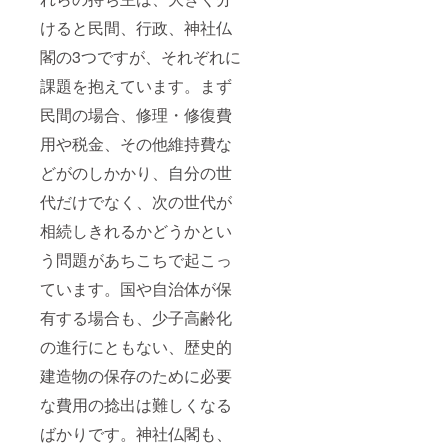
けると民間、行政、神社仏
閣の3つですが、それぞれに
課題を抱えています。まず
民間の場合、修理・修復費
用や税金、その他維持費な
どがのしかかり、自分の世
代だけでなく、次の世代が
相続しきれるかどうかとい
う問題があちこちで起こっ
ています。国や自治体が保
有する場合も、少子高齢化
の進行にともない、歴史的
建造物の保存のために必要
な費用の捻出は難しくなる
ばかりです。神社仏閣も、