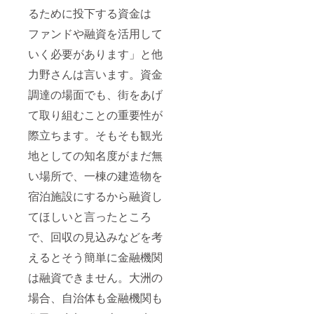
るために投下する資金は
ファンドや融資を活用して
いく必要があります」と他
力野さんは言います。資金
調達の場面でも、街をあげ
て取り組むことの重要性が
際立ちます。そもそも観光
地としての知名度がまだ無
い場所で、一棟の建造物を
宿泊施設にするから融資し
てほしいと言ったところ
で、回収の見込みなどを考
えるとそう簡単に金融機関
は融資できません。大洲の
場合、自治体も金融機関も