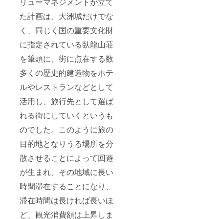
リューマネジメントが立て
た計画は、大洲城だけでな
く、同じく国の重要文化財
に指定されている臥龍山荘
を筆頭に、街に点在する数
多くの歴史的建造物をホテ
ルやレストランなどとして
活用し、旅行先として選ば
れる街にしていくというも
のでした。このように旅の
目的地となりうる場所を分
散させることによって回遊
が生まれ、その地域に長い
時間滞在することになり、
滞在時間は長ければ長いほ
ど、観光消費額は上昇しま