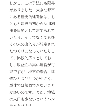
しかし、この手法にも限界
がありました。大きな都市
にある歴史的建造物は、も
ともと建設当初から商用利
用を目的として建てられて
いたり、そうでなくても多
くの人の出入りが想定され
たつくりになっていたりし
て、比較的広々としてお
り、収益性の高い運営が可
能ですが、地方の場合、建
物ひとつひとつが小さく、
単体では勝負できないこと
が多いのです。また、地域
の人口も少ないというハン
デもあります。