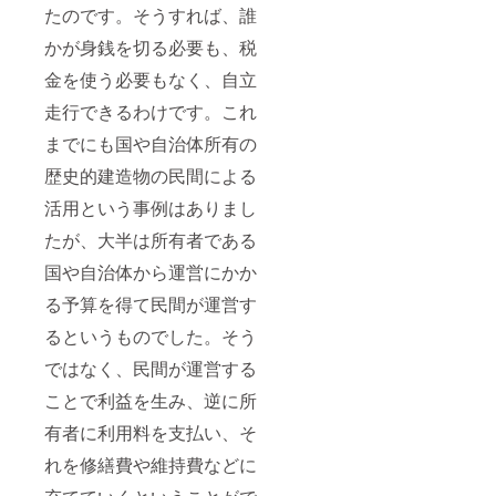
たのです。そうすれば、誰
かが身銭を切る必要も、税
金を使う必要もなく、自立
走行できるわけです。これ
までにも国や自治体所有の
歴史的建造物の民間による
活用という事例はありまし
たが、大半は所有者である
国や自治体から運営にかか
る予算を得て民間が運営す
るというものでした。そう
ではなく、民間が運営する
ことで利益を生み、逆に所
有者に利用料を支払い、そ
れを修繕費や維持費などに