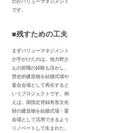
のがバリューマネジメント
です。
■残すための工夫
まずバリューマネジメント
が手がけたのは、他力野さ
んの前職の経験も活かし、
歴史的建造物を結婚式場や
宴会会場として再生すると
いうプロジェクトです。例
えば、国指定登録有形文化
財の建造物を結婚式場・宴
会場として活用できるよう
リノベートして生まれた、