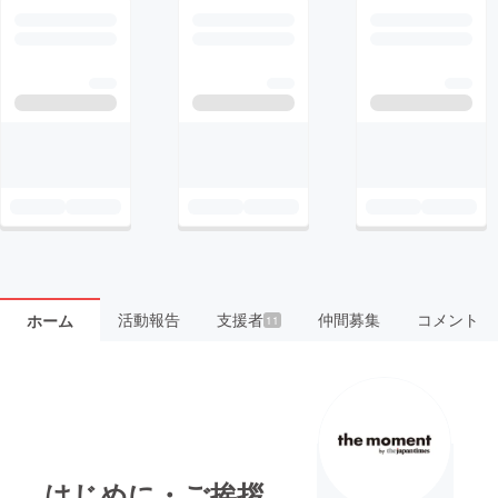
活動報告
支援者
仲間募集
コメント
ホーム
11
はじめに・ご挨拶