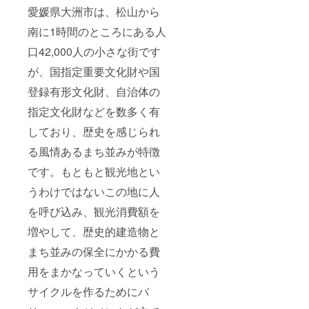
愛媛県大洲市は、松山から
南に1時間のところにある人
口42,000人の小さな街です
が、国指定重要文化財や国
登録有形文化財、自治体の
指定文化財などを数多く有
しており、歴史を感じられ
る風情あるまち並みが特徴
です。もともと観光地とい
うわけではないこの地に人
を呼び込み、観光消費額を
増やして、歴史的建造物と
まち並みの保全にかかる費
用をまかなっていくという
サイクルを作るためにバ