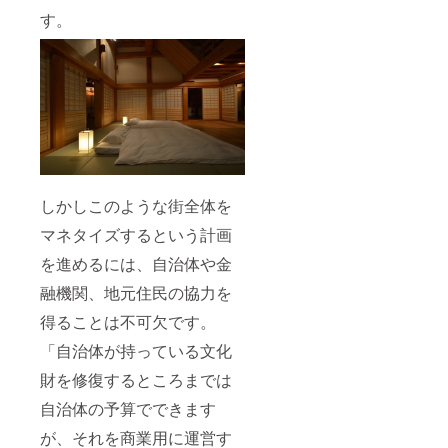
す。
しかしこのような街全体を
マネタイズするという計画
を進めるには、自治体や金
融機関、地元住民の協力を
得ることは不可欠です。
「自治体が持っている文化
財を修復するところまでは
自治体の予算でできます
が、それを商業用に運営す