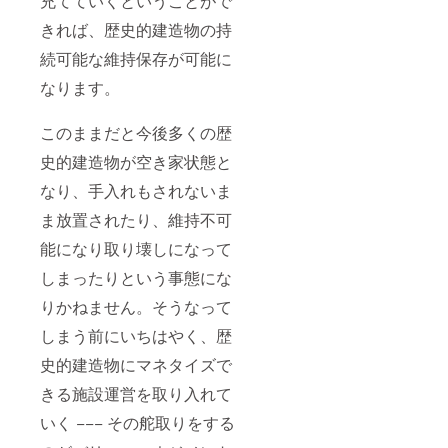
充てていくということがで
きれば、歴史的建造物の持
続可能な維持保存が可能に
なります。
このままだと今後多くの歴
史的建造物が空き家状態と
なり、手入れもされないま
ま放置されたり、維持不可
能になり取り壊しになって
しまったりという事態にな
りかねません。そうなって
しまう前にいちはやく、歴
史的建造物にマネタイズで
きる施設運営を取り入れて
いく ­−−− その舵取りをする