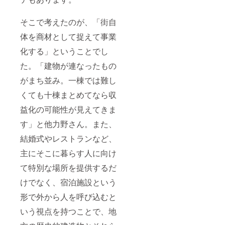
そこで考えたのが、「街自
体を商材として捉えて事業
化する」ということでし
た。「建物が連なったもの
がまち並み。一棟では難し
くても十棟まとめてなら収
益化の可能性が見えてきま
す」と他力野さん。また、
結婚式やレストランなど、
主にそこに暮らす人に向け
て特別な場所を提供するだ
けでなく、宿泊施設という
形で外から人を呼び込むと
いう視点を持つことで、地