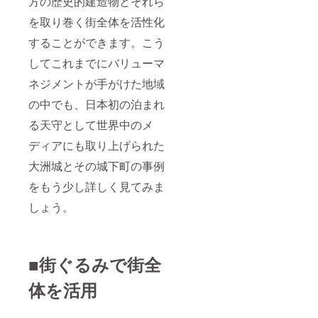
方の歴史的建造物とそれら
を取り巻く街全体を活性化
することができます。こう
してこれまでにバリューマ
ネジメントが手がけた地域
の中でも、日本初の泊まれ
る天守として世界中のメ
ディアにも取り上げられた
大洲城とその城下町の事例
をもう少し詳しく見てみま
しょう。
■街ぐるみで街全
体を活用