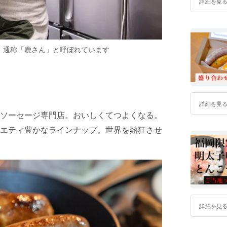
詳細を見
。通称「鹿さん」と呼ぼれています
詳細を見
ソーセージ専門店。おいしくてつよくなる。
エティ豊かなラインナップ。世界を熱狂させ
詳細を見