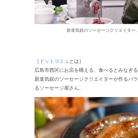
新進気鋭のソーセージクリエイター
［
ドットコミュ
とは］
広島市西区にお店を構える、食べるとみなぎる
新進気鋭のソーセージクリエイターが作るバラ
るソーセージ屋さん。