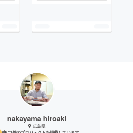
nakayama hiroaki
広島県
他に1件のプロジェクトを掲載しています