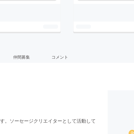
仲間募集
コメント
す。ソーセージクリエイターとして活動して