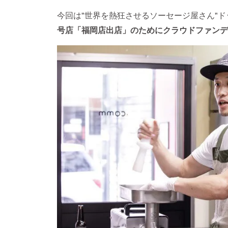
今回は"世界を熱狂させるソーセージ屋さん"
号店「福岡店出店」のためにクラウドファンデ