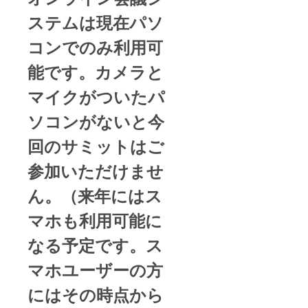
ステムは現在パソ
コンでのみ利用可
能です。カメラと
マイクがついたパ
ソコンがないと今
回のサミットはご
参加いただけませ
ん。（来年にはス
マホも利用可能に
なる予定です。ス
マホユーザーの方
にはその時点から