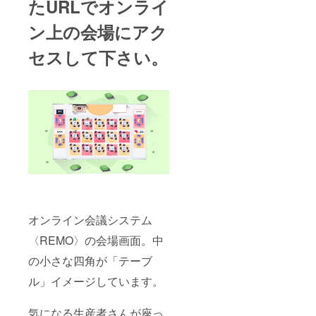
たURLでオンライ
ン上の会場にアク
セスして下さい。
オンライン会議システム
〈REMO〉の会場画面。中
の小さな四角が「テーブ
ル」イメージしています。
気になる生産者さんが座っ