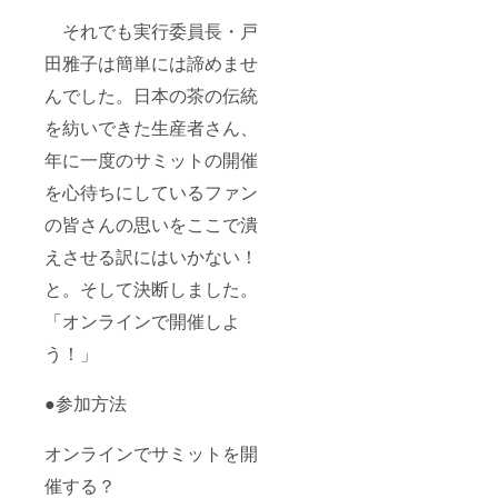
それでも実行委員長・戸
田雅子は簡単には諦めませ
んでした。日本の茶の伝統
を紡いできた生産者さん、
年に一度のサミットの開催
を心待ちにしているファン
の皆さんの思いをここで潰
えさせる訳にはいかない！
と。そして決断しました。
「オンラインで開催しよ
う！」
●参加方法
オンラインでサミットを開
催する？