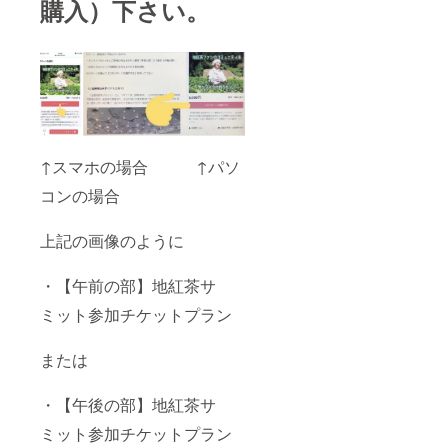
購入）下さい。
↑スマホの場合 ↑パソ
コンの場合
上記の画像のように
・【午前の部】地紅茶サ
ミット参加チケットプラン
または
・【午後の部】地紅茶サ
ミット参加チケットプラン