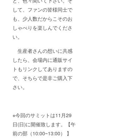
ど、色々聞いて下さい。そ
して、ファンの皆様同士で
も、少人数だからこそのお
しゃべりを楽しんでくださ
い。
生産者さんの想いに共感
したら、会場内に通販サイ
トもリンクしてありますの
で、そちらで是非ご購入下
さい。
※今回のサミットは11月29
日(日)に開催致します。【午
前の部（10:00~13:00） 】