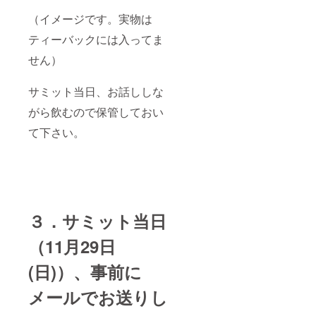
（イメージです。実物は
ティーバックには入ってま
せん）
サミット当日、お話ししな
がら飲むので保管しておい
て下さい。
３．サミット当日
（11月29日
(日)）、事前に
メールでお送りし