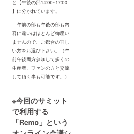
と【午後の部14:00~17:00
】に分かれています。
午前の部も午後の部も内
容に違いはほとんど御座い
ませんので、ご都合の宜し
い方をお選び下さい。（午
前午後両方参加して多くの
生産者、ファンの方と交流
して頂く事も可能です。）
※今回のサミット
で利用する
「Remo」という
オンライン会議シ