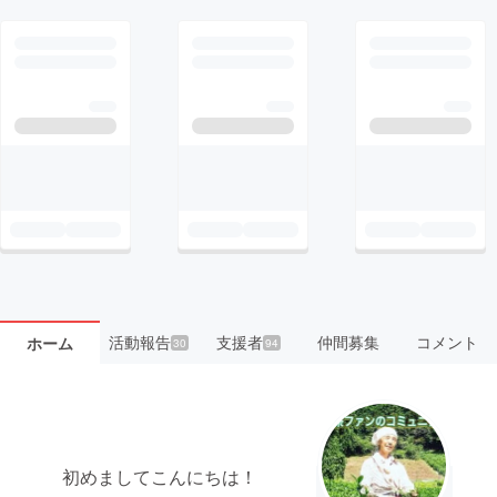
活動報告
支援者
仲間募集
コメント
ホーム
30
94
初めましてこんにちは！