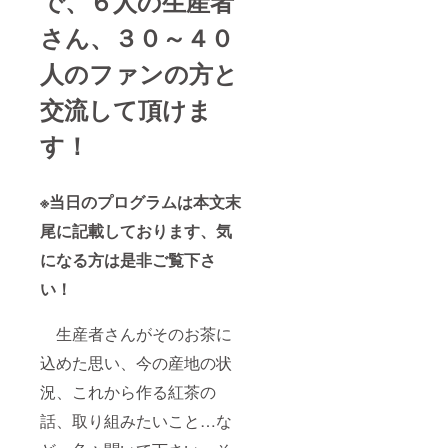
で、６人の生産者
さん、３０～４０
人のファンの方と
交流して頂けま
す！
※当日のプログラムは本文末
尾に記載しております、気
になる方は是非ご覧下さ
い！
生産者さんがそのお茶に
込めた思い、今の産地の状
況、これから作る紅茶の
話、取り組みたいこと…な