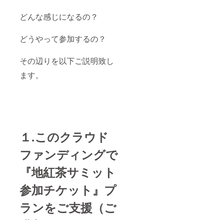
どんな感じになるの？
どうやって参加するの？
その辺りを以下ご説明致し
ます。
１.このクラウド
ファンディングで
『地紅茶サミット
参加チケット』プ
ランをご支援（ご