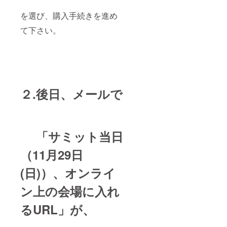
を選び、購入手続きを進め
て下さい。
２.後日、メールで
「サミット当日
（11月29日
(日)）、オンライ
ン上の会場に入れ
るURL」が、