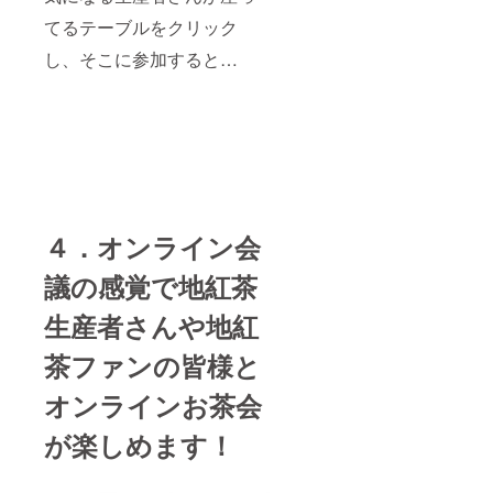
てるテーブルをクリック
し、そこに参加すると…
４．オンライン会
議の感覚で地紅茶
生産者さんや地紅
茶ファンの皆様と
オンラインお茶会
が楽しめます！