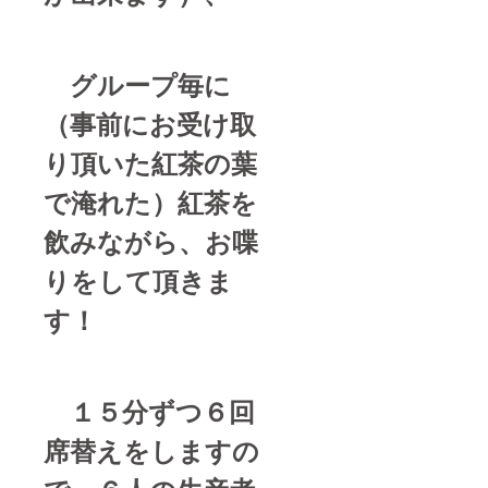
グループ毎に
（事前にお受け取
り頂いた紅茶の葉
で淹れた）紅茶を
飲みながら、お喋
りをして頂きま
す！
１５分ずつ６回
席替えをしますの