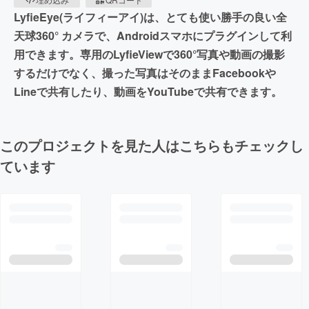
LyfieEye(ライフィーアイ)は、とても使い勝手の良い全
天球360° カメラで、Androidスマホにプラグインして利
用できます。専用のLyfieViewで360°写真や動画の撮影
するだけでなく、撮った写真はそのままFacebookや
Lineで共有したり、動画をYouTubeで共有できます。
このプロジェクトを見た人はこちらもチェックし
ています