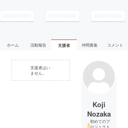
ホーム
活動報告
仲間募集
コメント
支援者
支援者はい
ません。
Koji
Nozaka
初めてのプ
ロジェクト