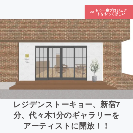
もう一度プロジェク
トをやってほしい
レジデンストーキョー、新宿7
分、代々木1分のギャラリーを
アーティストに開放！！