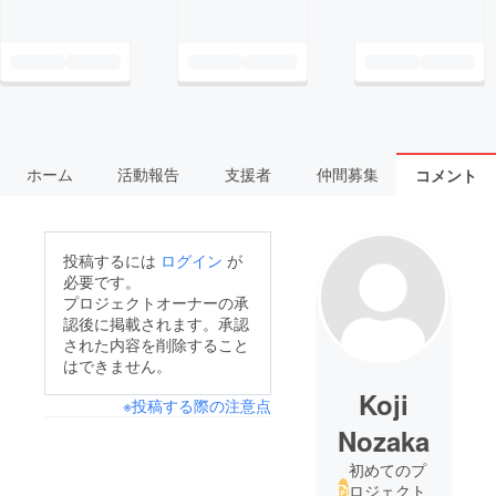
ホーム
活動報告
支援者
仲間募集
コメント
投稿するには
ログイン
が
必要です。
プロジェクトオーナーの承
認後に掲載されます。承認
された内容を削除すること
はできません。
Koji
※投稿する際の注意点
Nozaka
初めてのプ
ロジェクト