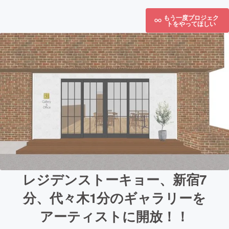
もう一度プロジェク
トをやってほしい
レジデンストーキョー、新宿7
分、代々木1分のギャラリーを
アーティストに開放！！