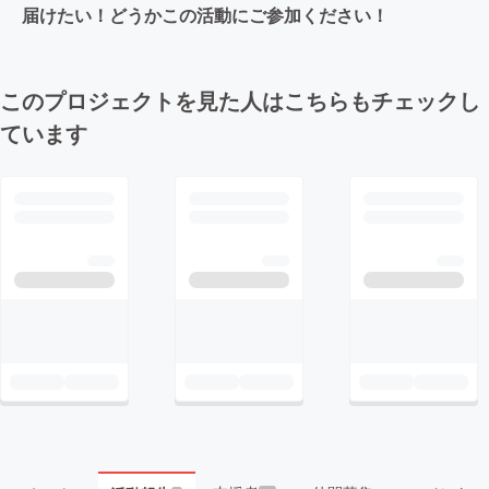
届けたい！どうかこの活動にご参加ください！
このプロジェクトを見た人はこちらもチェックし
ています