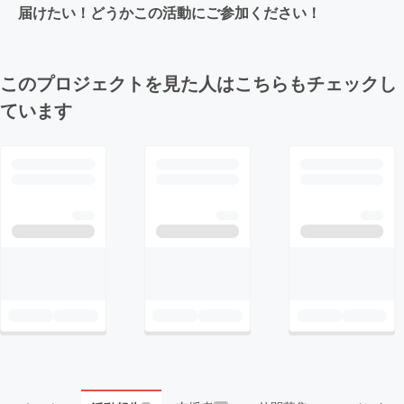
届けたい！どうかこの活動にご参加ください！
このプロジェクトを見た人はこちらもチェックし
ています