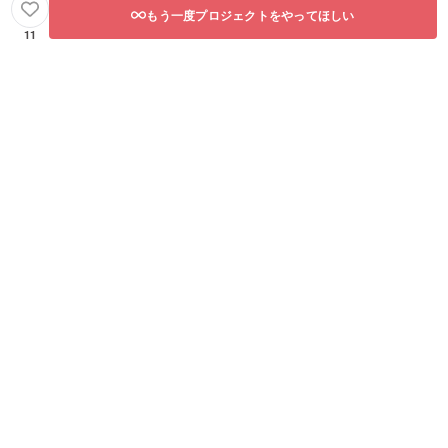
もう一度プロジェクトをやってほしい
11