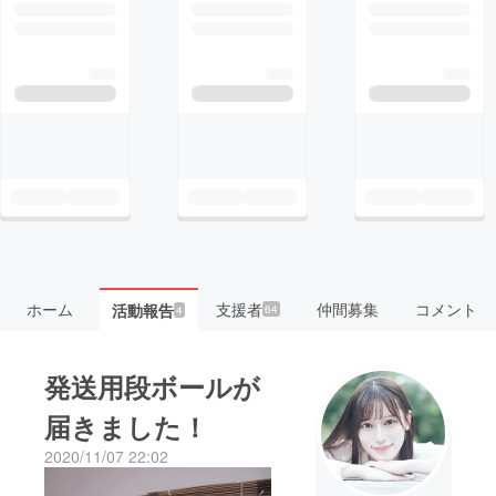
ホーム
支援者
仲間募集
コメント
活動報告
64
4
発送用段ボールが
届きました！
2020/11/07 22:02