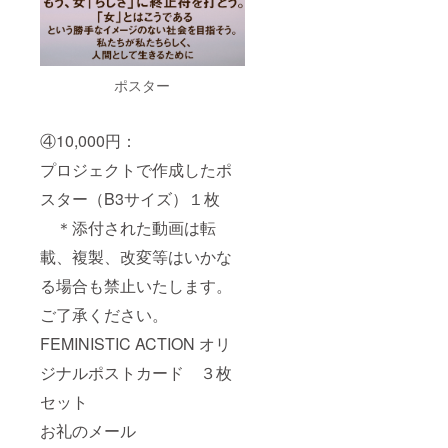
ポスター
④10,000円：
プロジェクトで作成したポ
スター（B3サイズ）１枚
＊添付された動画は転
載、複製、改変等はいかな
る場合も禁止いたします。
ご了承ください。
FEMINISTIC ACTION オリ
ジナルポストカード ３枚
セット
お礼のメール