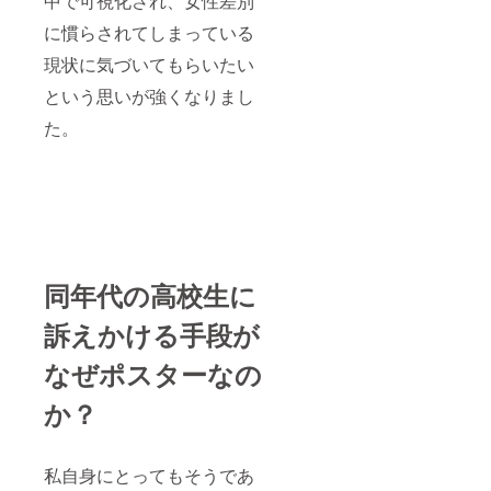
中で可視化され、女性差別
に慣らされてしまっている
現状に気づいてもらいたい
という思いが強くなりまし
た。
同年代の高校生に
訴えかける手段が
なぜポスターなの
か？
私自身にとってもそうであ