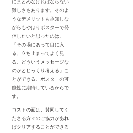
にまとめなければならない
難しさもあります。そのよ
うなデメリットも承知しな
がらもやはりポスターで発
信したいと思ったのは、
「その場にあって目に入
る、立ち止まってよく見
る、どういうメッセージな
のかとじっくり考える」こ
とができる、ポスターの可
能性に期待しているからで
す。
コストの面は、賛同してく
ださる方々のご協力があれ
ばクリアすることができる