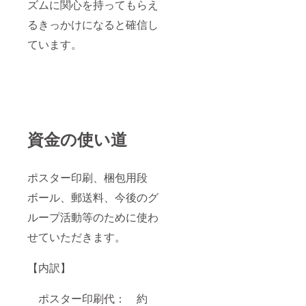
ズムに関心を持ってもらえ
るきっかけになると確信し
ています。
資金の使い道
ポスター印刷、梱包用段
ボール、郵送料、今後のグ
ループ活動等のために使わ
せていただきます。
【内訳】
ポスター印刷代： 約