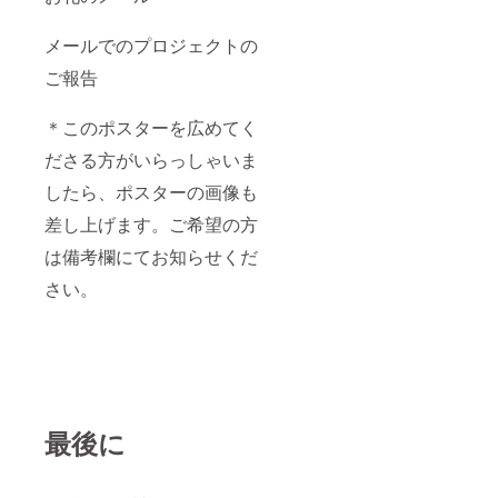
メールでのプロジェクトの
ご報告
＊このポスターを広めてく
ださる方がいらっしゃいま
したら、ポスターの画像も
差し上げます。ご希望の方
は備考欄にてお知らせくだ
さい。
最後に