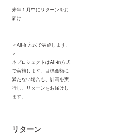
来年１月中にリターンをお
届け
＜All-in方式で実施します。
＞
本プロジェクトはAll-in方式
で実施します。目標金額に
満たない場合も、計画を実
行し、リターンをお届けし
ます。
リターン