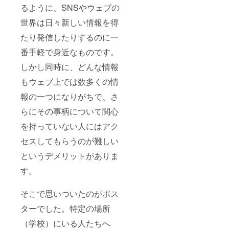
るように、SNSやウェブの
世界は日々新しい情報を得
たり発信したりするのに一
番手軽で身近なものです。
しかし同時に、どんな情報
もウェブ上では数多くの情
報の一つになりがちで、さ
らにその事柄について関心
を持っていない人にはアク
セスしてもらうのが難しい
というデメリットがありま
す。
そこで思いついたのがポス
ターでした。特定の場所
（学校）にいる人たちへ