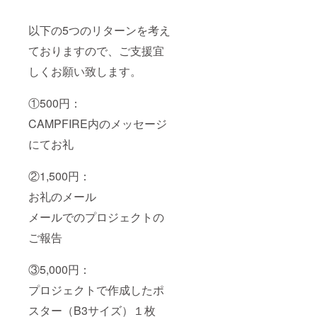
以下の5つのリターンを考え
ておりますので、ご支援宜
しくお願い致します。
①500円：
CAMPFIRE内のメッセージ
にてお礼
②1,500円：
お礼のメール
メールでのプロジェクトの
ご報告
③5,000円：
プロジェクトで作成したポ
スター（B3サイズ）１枚