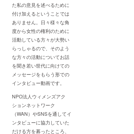
た私の意見を述べるために
付け加えるということでは
ありません。日々様々な角
度から女性の権利のために
活動している方々が大勢い
らっしゃるので、そのよう
な方々の活動についてお話
を聞き若い世代に向けての
メッセージをもらう形での
インタビュー動画です。
NPO法人ウィメンズアク
ションネットワーク
（WAN）やSNSを通してイ
ンタビューに協力していた
だける方を募ったところ、