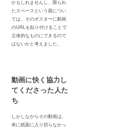
かもしれませんし、限られ
たスペースという面につい
ては、そのポスターに動画
のURLを貼り付けることで
立体的なものにできるので
はないかと考えました。
動画に快く協力し
てくださった人た
ち
しかしながらその動画は、
単に紙面に入り切らなかっ