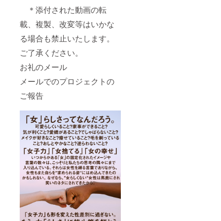
＊添付された動画の転
載、複製、改変等はいかな
る場合も禁止いたします。
ご了承ください。
お礼のメール
メールでのプロジェクトの
ご報告