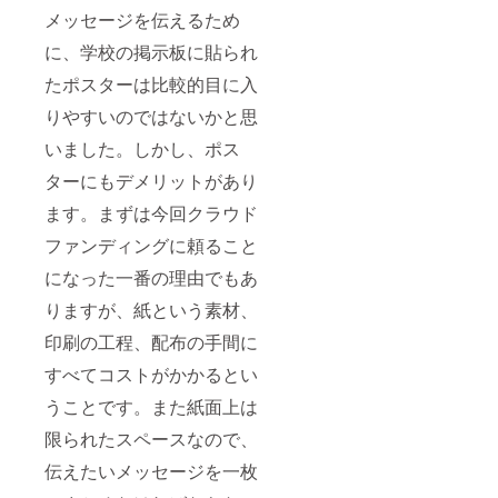
メッセージを伝えるため
に、学校の掲示板に貼られ
たポスターは比較的目に入
りやすいのではないかと思
いました。しかし、ポス
ターにもデメリットがあり
ます。まずは今回クラウド
ファンディングに頼ること
になった一番の理由でもあ
りますが、紙という素材、
印刷の工程、配布の手間に
すべてコストがかかるとい
うことです。また紙面上は
限られたスペースなので、
伝えたいメッセージを一枚