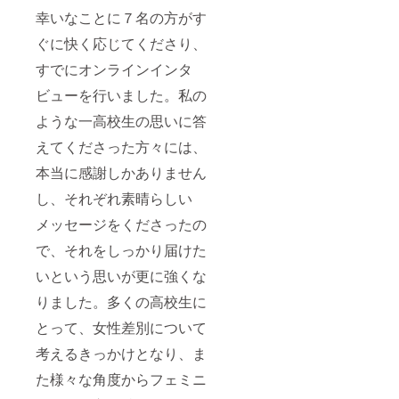
幸いなことに７名の方がす
ぐに快く応じてくださり、
すでにオンラインインタ
ビューを行いました。私の
ような一高校生の思いに答
えてくださった方々には、
本当に感謝しかありません
し、それぞれ素晴らしい
メッセージをくださったの
で、それをしっかり届けた
いという思いが更に強くな
りました。多くの高校生に
とって、女性差別について
考えるきっかけとなり、ま
た様々な角度からフェミニ