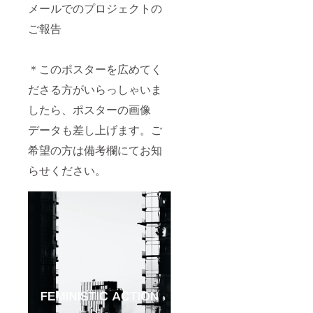
メールでのプロジェクトの
ご報告
＊このポスターを広めてく
ださる方がいらっしゃいま
したら、ポスターの画像
データも差し上げます。ご
希望の方は備考欄にてお知
らせください。