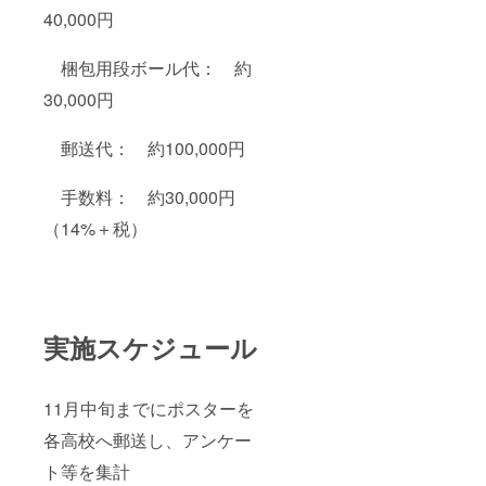
40,000円
梱包用段ボール代： 約
30,000円
郵送代： 約100,000円
手数料： 約30,000円
（14%＋税）
実施スケジュール
11月中旬までにポスターを
各高校へ郵送し、アンケー
ト等を集計