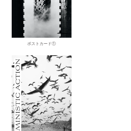
ポストカード①