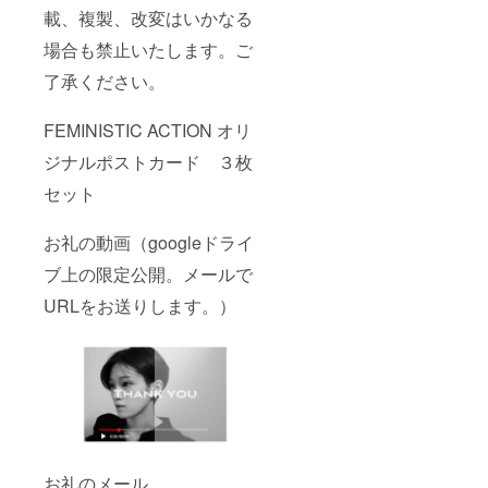
載、複製、改変はいかなる
場合も禁止いたします。ご
了承ください。
FEMINISTIC ACTION オリ
ジナルポストカード ３枚
セット
お礼の動画（googleドライ
ブ上の限定公開。メールで
URLをお送りします。）
お礼のメール