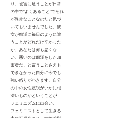
り、被害に遭うことが日常
の中で”よくあること”でそれ
が異常なことなのだと気づ
いてもいませんでした。彼
女が痴漢に毎日のように遭
うことがどれだけ辛かった
か、あなたは何も悪くな
い、悪いのは痴漢をした加
害者だ、と言うことさえも
できなかった自分に今でも
強い怒りがわきます。自分
の中の女性蔑視がいかに根
深いものかということが
フェミニズムに出会い、
フェミニストとして生きる