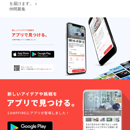
を届けます。
>
仲間募集