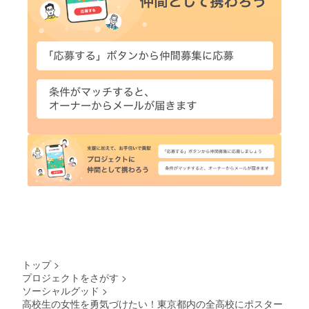
トップ
>
プロジェクトをさがす
>
ソーシャルグッド
>
高校生の女性を勇気づけたい！東京都内の全高校にポスター