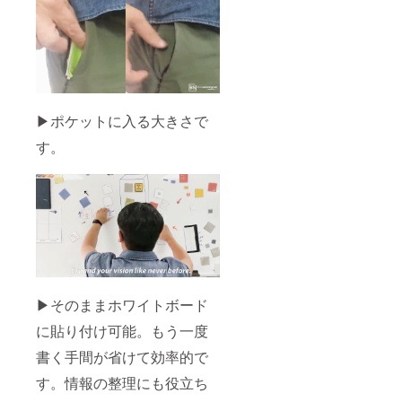
▶ポケットに入る大きさで
す。
▶そのままホワイトボード
に貼り付け可能。もう一度
書く手間が省けて効率的で
す。情報の整理にも役立ち