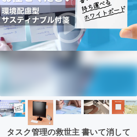
タスク管理の救世主 書いて消して