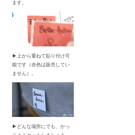
ます。
▶上から重ねて貼り付け可
能です（赤色は販売してい
ません）。
▶どんな場所にでも、かっ
こよくセットしましょう。