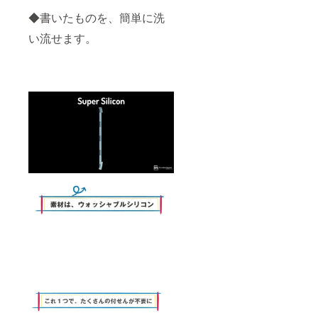
◆書いたものを、簡単に洗
い流せます。