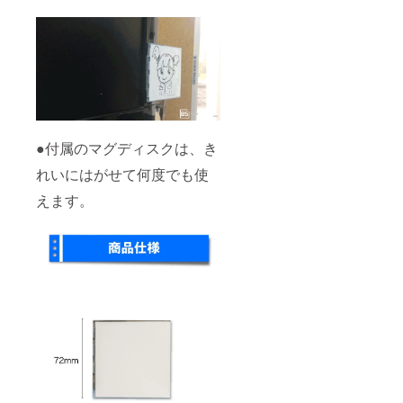
●付属のマグディスクは、き
れいにはがせて何度でも使
えます。