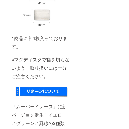
1商品に各4枚入っておりま
す。
※マグディスクで指を切らな
いよう、取り扱いには十分
ご注意ください。
「ムーバーイレース」に新
バージョン誕生！イエロー
／グリーン／罫線の3種類！