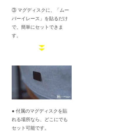
③ マグディスクに、「ムー
バーイレース」を貼るだけ
で、簡単にセットできま
す。
● 付属のマグディスクを貼
れる場所なら、どこにでも
セット可能です。