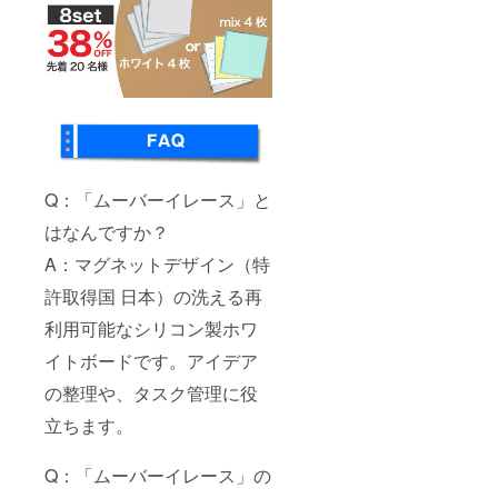
Q：「ムーバーイレース」と
はなんですか？
A：マグネットデザイン（特
許取得国 日本）の洗える再
利用可能なシリコン製ホワ
イトボードです。アイデア
の整理や、タスク管理に役
立ちます。
Q：「ムーバーイレース」の