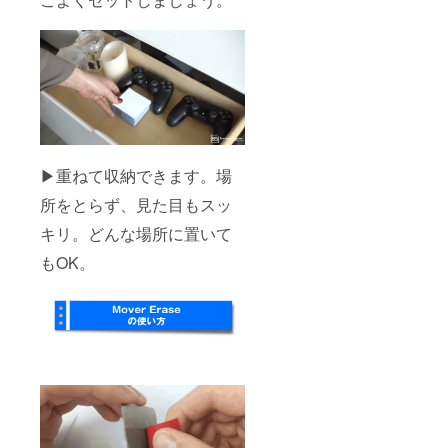
▶重ねて収納できます。場
所をとらず、見た目もスッ
キリ。どんな場所に置いて
もOK。