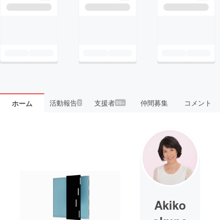
活動報告
支援者
仲間募集
コメント
ホーム
2
99+
Akiko