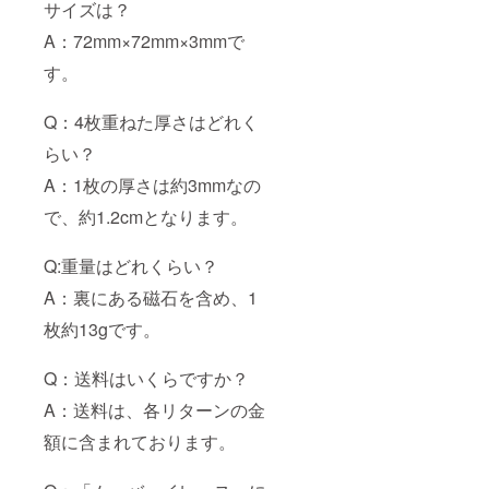
サイズは？
A：72mm×72mm×3mmで
す。
Q：4枚重ねた厚さはどれく
らい？
A：1枚の厚さは約3mmなの
で、約1.2cmとなります。
Q:重量はどれくらい？
A：裏にある磁石を含め、1
枚約13gです。
Q：送料はいくらですか？
A：送料は、各リターンの金
額に含まれております。