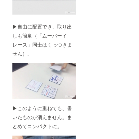
▶自由に配置でき、取り出
しも簡単（「ムーバーイ
レース」同士はくっつきま
せん）。
▶このように重ねても、書
いたものが消えません。ま
とめてコンパクトに。