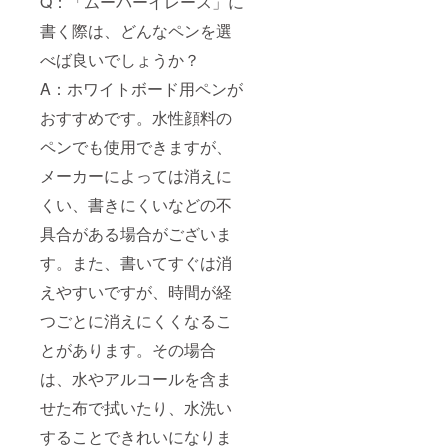
Q：「ムーバーイレース」に
書く際は、どんなペンを選
べば良いでしょうか？
A：ホワイトボード用ペンが
おすすめです。水性顔料の
ペンでも使用できますが、
メーカーによっては消えに
くい、書きにくいなどの不
具合がある場合がございま
す。また、書いてすぐは消
えやすいですが、時間が経
つごとに消えにくくなるこ
とがあります。その場合
は、水やアルコールを含ま
せた布で拭いたり、水洗い
することできれいになりま