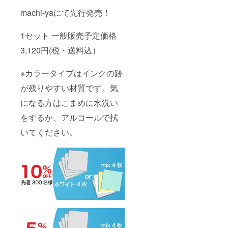
machi-yaにて先行発売！
1セット 一般販売予定価格
3,120円(税・送料込）
※カラータイプはインクの跡
が残りやすい材質です。気
になる方はこまめに水洗い
をするか、アルコールで拭
いてください。