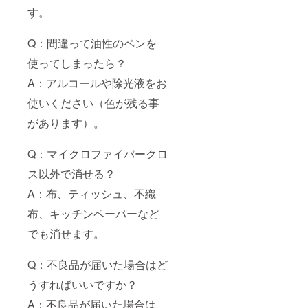
す。
Q：間違って油性のペンを
使ってしまったら？
A：アルコールや除光液をお
使いください（色が残る事
があります）。
Q：マイクロファイバークロ
ス以外で消せる？
A：布、ティッシュ、不織
布、キッチンペーパーなど
でも消せます。
Q：不良品が届いた場合はど
うすればいいですか？
A：不良品が届いた場合は、