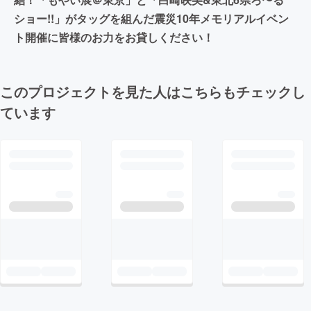
ショー!!」がタッグを組んだ震災10年メモリアルイベン
ト開催に皆様のお力をお貸しください！
このプロジェクトを見た人はこちらもチェックし
ています