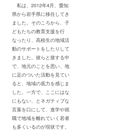
私は、2012年4月、愛知
県から岩手県に移住してき
ました。そのころから、子
どもたちの教育支援を行
なったり、高校生の地域活
動のサポートをしたりして
きました。彼らと接する中
で、地元のことを思い、地
に足のついた活動を見てい
ると、地域の底力を感じま
した。一方で、ここにはな
にもない、とネガティブな
言葉を口にして、進学や就
職で地域を離れていく若者
も多くいるのが現状です。