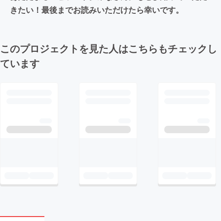
きたい！最後までお読みいただけたら幸いです。
このプロジェクトを見た人はこちらもチェックし
ています