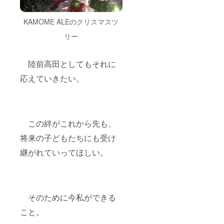
KAMOME ALEのクリスマスツ
リー
陸前高田としてもそれに
応えていきたい。
この絆がこれから先も、
将来の子どもたちにも受け
継がれていってほしい。
そのために今私ができる
こと。