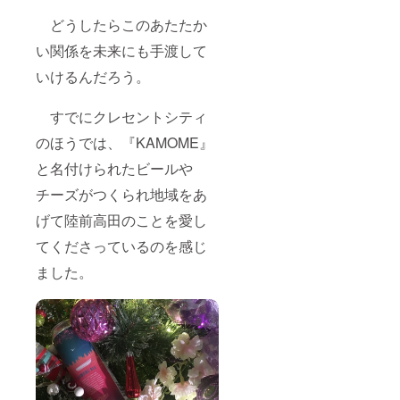
どうしたらこのあたたか
い関係を未来にも手渡して
いけるんだろう。
すでにクレセントシティ
のほうでは、『KAMOME』
と名付けられたビールや
チーズがつくられ地域をあ
げて陸前高田のことを愛し
てくださっているのを感じ
ました。