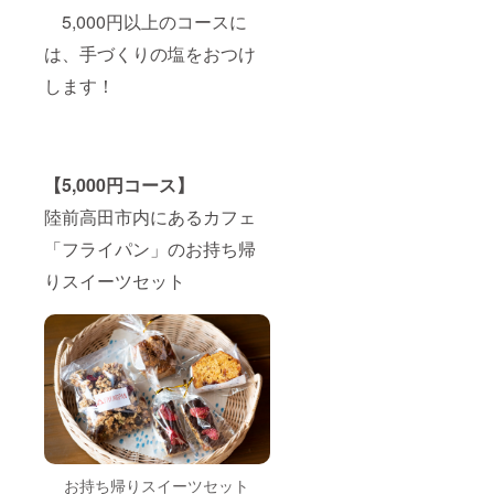
5,000円以上のコースに
は、手づくりの塩をおつけ
します！
【5,000円コース】
陸前高田市内にあるカフェ
「フライパン」のお持ち帰
りスイーツセット
お持ち帰りスイーツセット