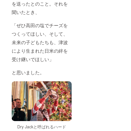
を送ったとのこと。それを
聞いたとき、
「ぜひ高田の塩でチーズを
つくってほしい、そして、
未来の子どもたちも、津波
により生まれた日米の絆を
受け継いでほしい」
と思いました。
Dry Jackと呼ばれるハード