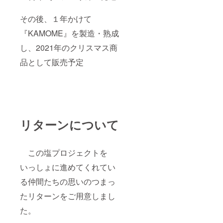
その後、１年かけて
『KAMOME』を製造・熟成
し、2021年のクリスマス商
品として販売予定
リターンについて
この塩プロジェクトを
いっしょに進めてくれてい
る仲間たちの思いのつまっ
たリターンをご用意しまし
た。