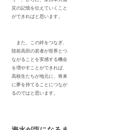
災の記憶を伝えていくこと
ができればと思います。
また、この絆をつなぎ、
陸前高田の若者が世界とつ
ながることを実感する機会
を増やすことができれば、
高校生たちが地元に、将来
に夢を持てることにつなが
るのではと思います。
海水が塩になるま