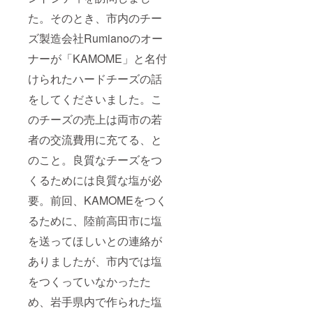
た。そのとき、市内のチー
ズ製造会社Rumianoのオー
ナーが「KAMOME」と名付
けられたハードチーズの話
をしてくださいました。こ
のチーズの売上は両市の若
者の交流費用に充てる、と
のこと。良質なチーズをつ
くるためには良質な塩が必
要。前回、KAMOMEをつく
るために、陸前高田市に塩
を送ってほしいとの連絡が
ありましたが、市内では塩
をつくっていなかったた
め、岩手県内で作られた塩