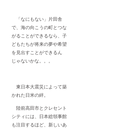
「なにもない」片田舎
で、海の向こうの町とつな
がることができるなら、子
どもたちが将来の夢や希望
を見出すことができるん
じゃないかな。。。
東日本大震災によって築
かれた日米の絆。
陸前高田市とクレセント
シティには、日本総領事館
も注目するほど、新しいあ