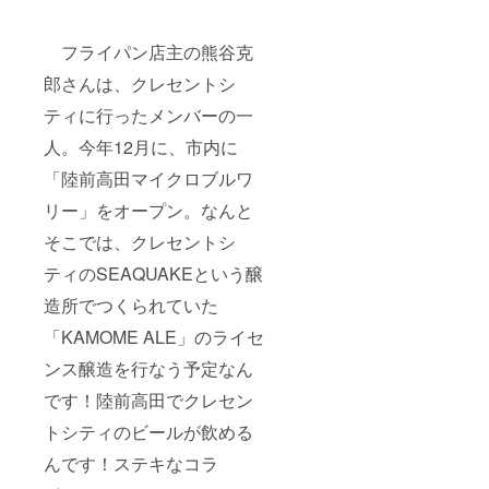
フライパン店主の熊谷克
郎さんは、クレセントシ
ティに行ったメンバーの一
人。今年12月に、市内に
「陸前高田マイクロブルワ
リー」をオープン。なんと
そこでは、クレセントシ
ティのSEAQUAKEという醸
造所でつくられていた
「KAMOME ALE」のライセ
ンス醸造を行なう予定なん
です！陸前高田でクレセン
トシティのビールが飲める
んです！ステキなコラ