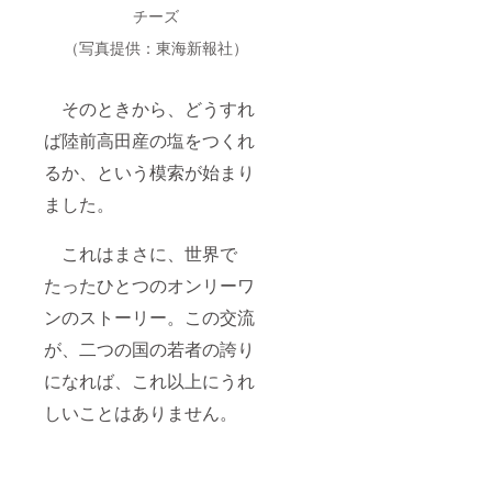
チーズ
（写真提供：東海新報社）
そのときから、どうすれ
ば陸前高田産の塩をつくれ
るか、という模索が始まり
ました。
これはまさに、世界で
たったひとつのオンリーワ
ンのストーリー。この交流
が、二つの国の若者の誇り
になれば、これ以上にうれ
しいことはありません。