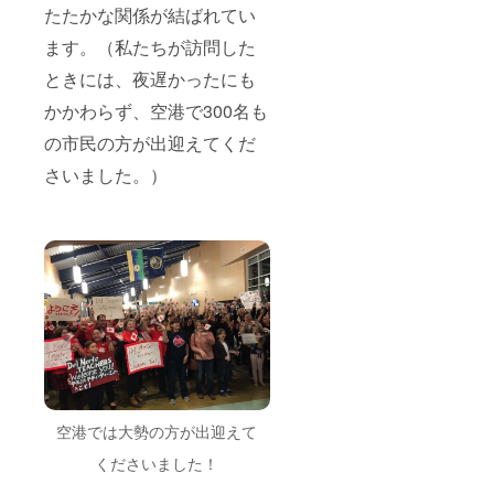
たたかな関係が結ばれてい
ます。（私たちが訪問した
ときには、夜遅かったにも
かかわらず、空港で300名も
の市民の方が出迎えてくだ
さいました。）
空港では大勢の方が出迎えて
くださいました！