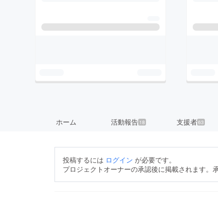
ホーム
活動報告
支援者
18
63
投稿するには
ログイン
が必要です。
プロジェクトオーナーの承認後に掲載されます。