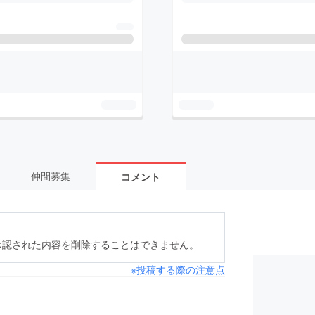
仲間募集
コメント
承認された内容を削除することはできません。
※投稿する際の注意点