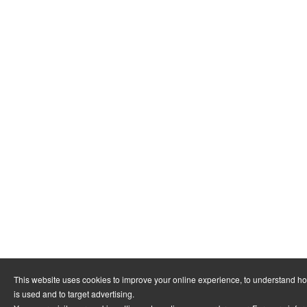
This website uses cookies to improve your online experience, to understand h
is used and to target advertising.