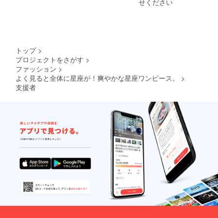
せください
トップ
>
プロジェクトをさがす
>
ファッション
>
よく見ると全体に星座が！爽やかな星座ワンピース。
>
支援者