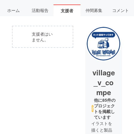
ホーム
活動報告
仲間募集
コメント
支援者
支援者はい
ません。
village
_v_co
mpe
他に85件の
プロジェク
トを掲載し
ています
イラストを
描くと製品