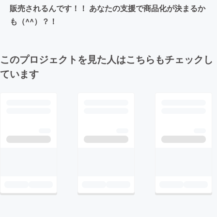
販売されるんです！！ あなたの支援で商品化が決まるか
も（^^）？！
このプロジェクトを見た人はこちらもチェックし
ています