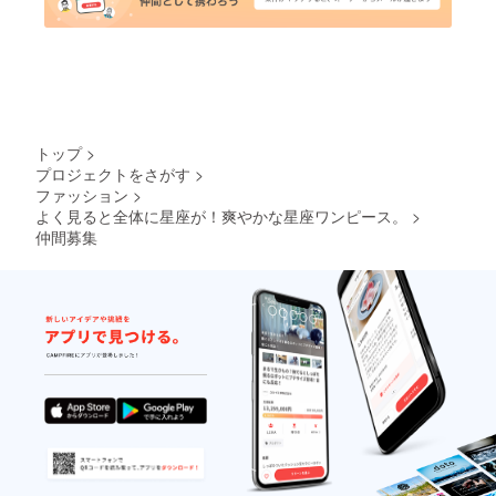
トップ
>
プロジェクトをさがす
>
ファッション
>
よく見ると全体に星座が！爽やかな星座ワンピース。
>
仲間募集