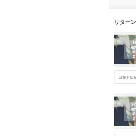
リターン
詳細を見