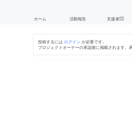
ホーム
活動報告
支援者
38
投稿するには
ログイン
が必要です。
プロジェクトオーナーの承認後に掲載されます。