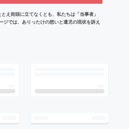
たとえ街頭に立てなくとも、私たちは「当事者」
ージでは、ありったけの想いと遺児の現状を訴え