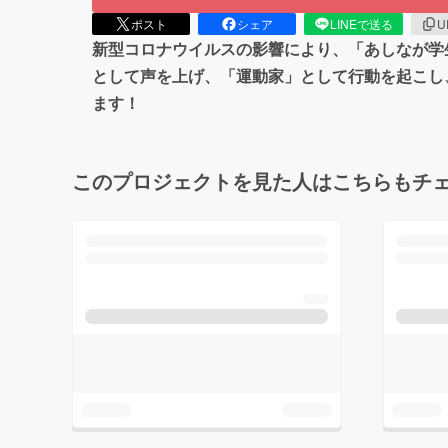
ポスト
シェア
LINEで送る
U
新型コロナウイルスの影響により、「あしなが学
として声を上げ、「運動家」として行動を起こし
ます！
このプロジェクトを見た人はこちらもチ