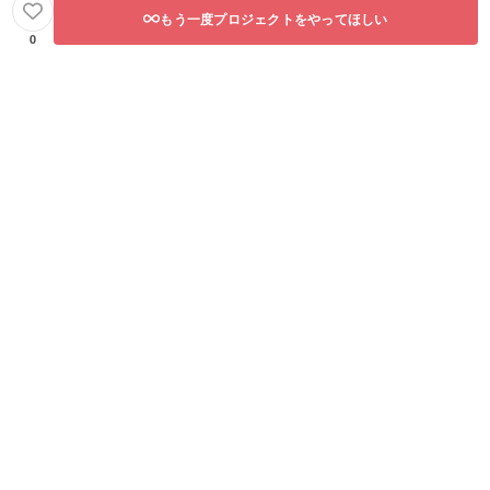
もう一度プロジェクトをやってほしい
0