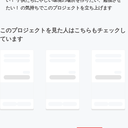
たい！ の気持ちでこのプロジェクトを立ち上げます
このプロジェクトを見た人はこちらもチェックし
ています