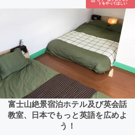
トをやってほしい
富士山絶景宿泊ホテル及び英会話
教室、日本でもっと英語を広めよ
う！