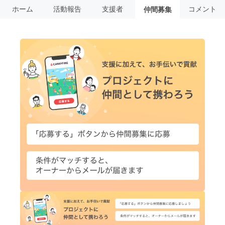
ホーム
活動報告
支援者
コメント
仲間募集