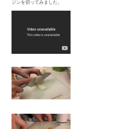
ジンを切ってみました。