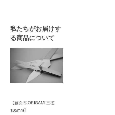
私たちがお届けす
る商品について
【藤次郎 ORIGAMI 三徳
165mm】