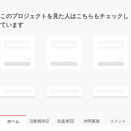
このプロジェクトを見た人はこちらもチェックし
ています
活動報告
支援者
仲間募集
コメント
ホーム
7
37