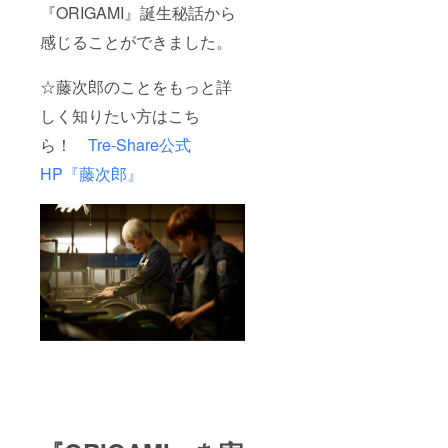
『ORIGAMI』誕生秘話から
感じることができました。
☆藤次郎のことをもっと詳
しく知りたい方はこち
ら！
Tre-Share公式
HP『藤次郎』