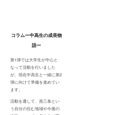
コラムー中高生の成長物
語ー
第1弾では大学生が中心と
なって活動を行いました
が、現在中高生と一緒に第2
弾に向けて準備を進めてい
ます。
活動を通して、燕三条とい
う自分の住む地域や今後の