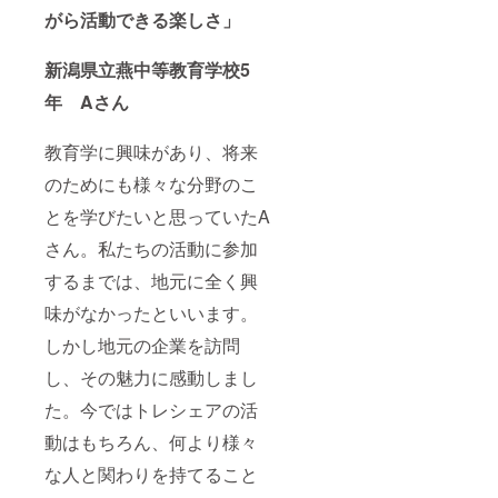
がら活動できる楽しさ」
新潟県立燕中等教育学校5
年 Aさん
教育学に興味があり、将来
のためにも様々な分野のこ
とを学びたいと思っていたA
さん。私たちの活動に参加
するまでは、地元に全く興
味がなかったといいます。
しかし地元の企業を訪問
し、その魅力に感動しまし
た。今ではトレシェアの活
動はもちろん、何より様々
な人と関わりを持てること