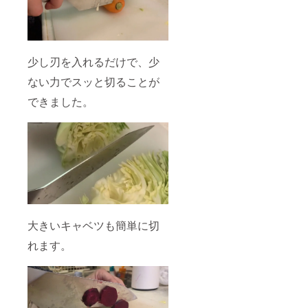
少し刃を入れるだけで、少
ない力でスッと切ることが
できました。
大きいキャベツも簡単に切
れます。