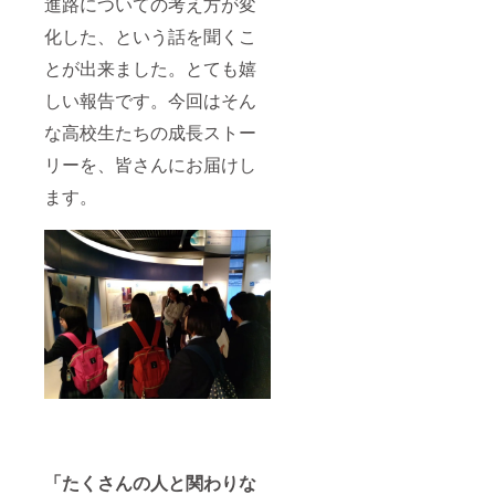
進路についての考え方が変
化した、という話を聞くこ
とが出来ました。とても嬉
しい報告です。今回はそん
な高校生たちの成長ストー
リーを、皆さんにお届けし
ます。
「たくさんの人と関わりな