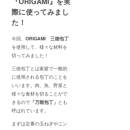
『ORIGAMI』を実
際に使ってみまし
た！
今回、
ORIGAMI 三徳包丁
を使用して、様々な材料を
切ってみました！
三徳包丁とは家庭で一般的
に使用される包丁のことを
いいます。肉、魚、野菜と
様々な食材を切ることがで
きるので
「万能包丁」
とも
呼ばれています。
まずは定番の玉ねぎやニン