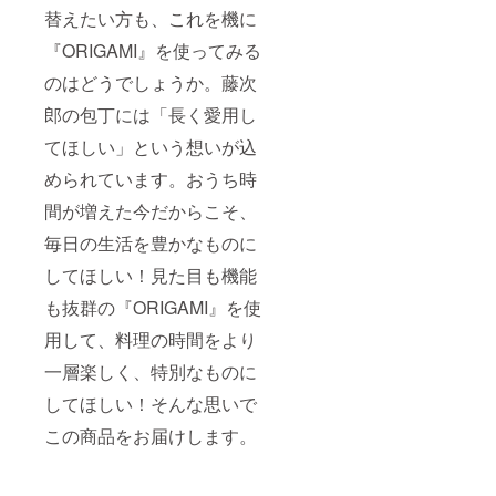
替えたい方も、これを機に
『ORIGAMI』を使ってみる
のはどうでしょうか。藤次
郎の包丁には「長く愛用し
てほしい」という想いが込
められています。おうち時
間が増えた今だからこそ、
毎日の生活を豊かなものに
してほしい！見た目も機能
も抜群の『ORIGAMI』を使
用して、料理の時間をより
一層楽しく、特別なものに
してほしい！そんな思いで
この商品をお届けします。