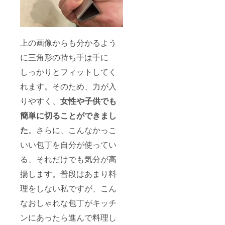
上の画像からも分かるよう
に三角形の持ち手は手に
しっかりとフィットしてく
れます。そのため、力が入
りやすく、
女性や子供でも
簡単に切ることができまし
た
。さらに、こんなかっこ
いい包丁を自分が使ってい
る、それだけでも気分が高
揚します。普段はあまり料
理をしない私ですが、こん
なおしゃれな包丁がキッチ
ンにあったら進んで料理し