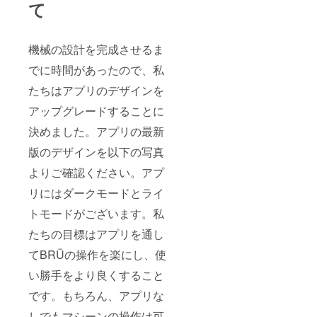
て
機械の設計を完成させるま
でに時間があったので、私
たちはアプリのデザインを
アップグレードすることに
決めました。アプリの最新
版のデザインを以下の写真
よりご確認ください。アプ
リにはダークモードとライ
トモードがございます。私
たちの目標はアプリを通し
てBRÜの操作を楽にし、使
い勝手をより良くすること
です。もちろん、アプリな
しでもマシーンの操作は可