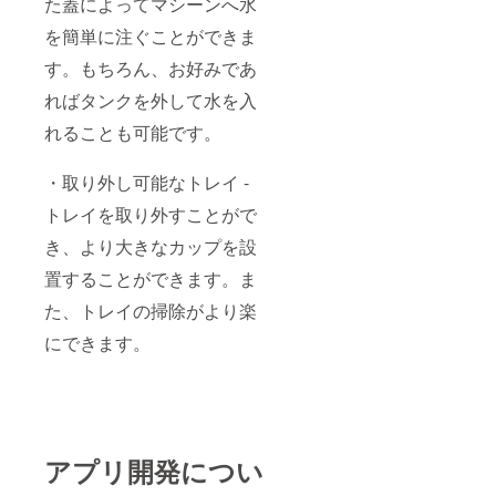
た蓋によってマシーンへ水
を簡単に注ぐことができま
す。もちろん、お好みであ
ればタンクを外して水を入
れることも可能です。
・取り外し可能なトレイ -
トレイを取り外すことがで
き、より大きなカップを設
置することができます。ま
た、トレイの掃除がより楽
にできます。
アプリ開発につい