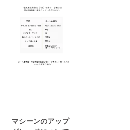
マシーンのアップ