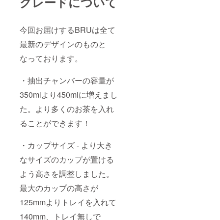
グレードについて
今回お届けするBRUは全て
最新のデザインのものと
なっております。
・抽出チャンバーの容量が
350mlより450mlに増えまし
た。より多くのお茶を入れ
ることができます！
・カップサイズ - より大き
なサイズのカップが置ける
よう高さを調整しました。
最大のカップの高さが
125mmよりトレイを入れて
140mm、トレイ無しで