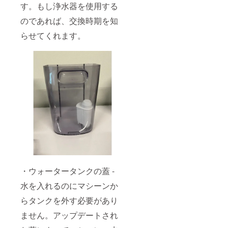
す。もし浄水器を使用する
のであれば、交換時期を知
らせてくれます。
・ウォータータンクの蓋 -
水を入れるのにマシーンか
らタンクを外す必要があり
ません。アップデートされ