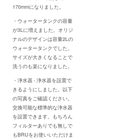
170mmになりました。
・ウォータータンクの容量
が3Lに増えました。オリジ
ナルのデザインは容量2Lの
ウォータータンクでした。
サイズが大きくなることで
洗うのも楽になりました。
・浄水器 - 浄水器を設置で
きるようにしました。以下
の写真をご確認ください。
交換可能な標準的な浄水器
を設置できます。もちろん
フィルターありでも無しで
もBRUをお使いいただけま