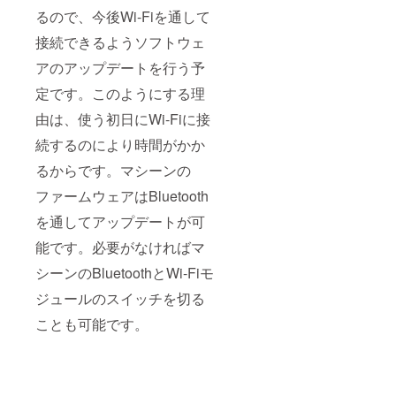
るので、今後Wi-Fiを通して
接続できるようソフトウェ
アのアップデートを行う予
定です。このようにする理
由は、使う初日にWi-Fiに接
続するのにより時間がかか
るからです。マシーンの
ファームウェアはBluetooth
を通してアップデートが可
能です。必要がなければマ
シーンのBluetoothとWi-Fiモ
ジュールのスイッチを切る
ことも可能です。