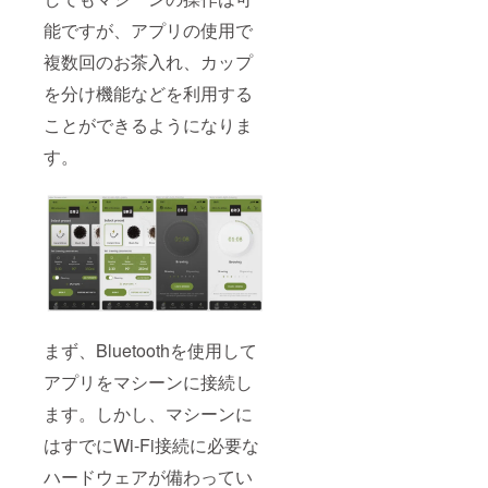
能ですが、アプリの使用で
複数回のお茶入れ、カップ
を分け機能などを利用する
ことができるようになりま
す。
まず、Bluetoothを使用して
アプリをマシーンに接続し
ます。しかし、マシーンに
はすでにWi-Fi接続に必要な
ハードウェアが備わってい