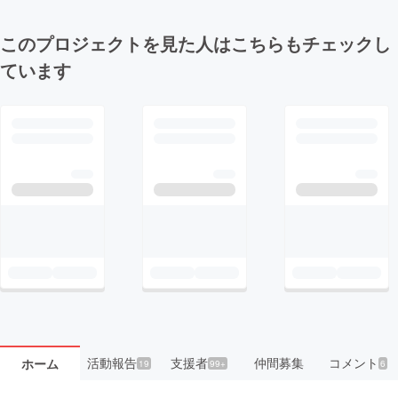
このプロジェクトを見た人はこちらもチェックし
ています
活動報告
支援者
仲間募集
コメント
ホーム
19
99+
6