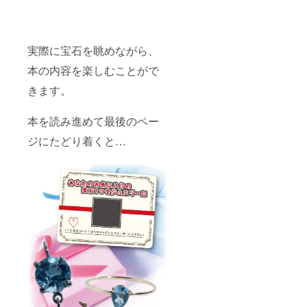
実際に宝石を眺めながら、
本の内容を楽しむことがで
きます。
本を読み進めて最後のペー
ジにたどり着くと…