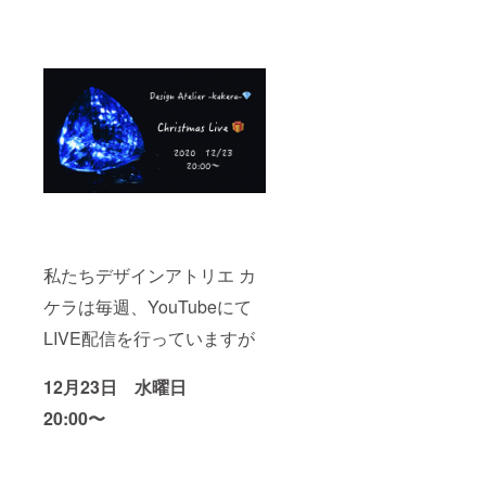
私たちデザインアトリエ カ
ケラは毎週、YouTubeにて
LIVE配信を行っていますが
12月23日 水曜日
20:00〜