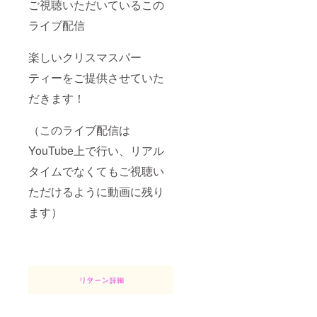
ご視聴いただいているこの
ライブ配信
楽しいクリスマスパー
ティーをご提供させていた
だきます！
（このライブ配信は
YouTube上で行い、リアル
タイムでなくてもご視聴い
ただけるように動画に残り
ます）