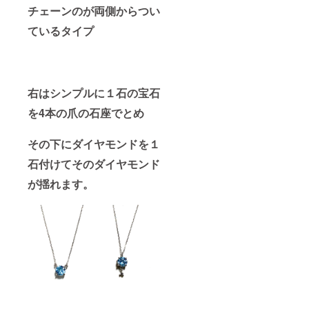
チェーンのが両側からつい
ているタイプ
右はシンプルに１石の宝石
を4本の爪の石座でとめ
その下にダイヤモンドを１
石付けてそのダイヤモンド
が揺れます。