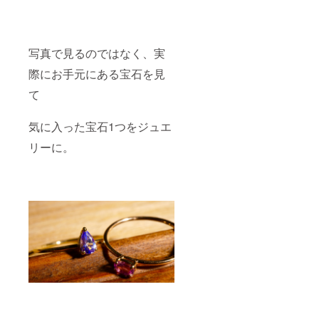
写真で見るのではなく、実
際にお手元にある宝石を見
て
気に入った宝石1つをジュエ
リーに。