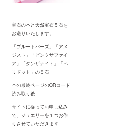
宝石の本と天然宝石５石を
お送りいたします。
「ブルートパーズ」「アメ
ジスト」「ピンクサファイ
ア」「タンザナイト」「ペ
リドット」の５石
本の最終ページのQRコード
読み取り後
サイトに従ってお申し込み
で、ジュエリーを１つお作
りさせていただきます。