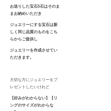
お送りした宝石5石はそのま
まお納めいただき
ジュエリーにする宝石は新
しく同じ品質のものをこち
らからご提供し
ジュエリーを作成させてい
ただきます。
大切な方にジュエリーをプ
レゼントしたいけれど
【好みがわからない】【リ
ングのサイズがわからな