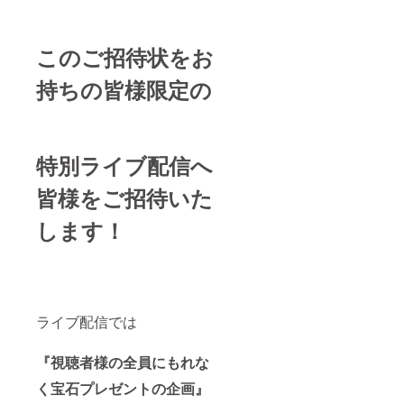
このご招待状をお
持ちの皆様限定の
特別ライブ配信へ
皆様をご招待いた
します！
ライブ配信では
『視聴者様の全員にもれな
く宝石プレゼントの企画』