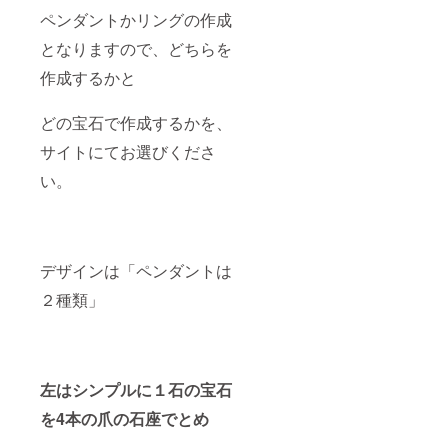
ペンダントかリングの作成
となりますので、どちらを
作成するかと
どの宝石で作成するかを、
サイトにてお選びくださ
い。
デザインは「ペンダントは
２種類」
左はシンプルに１石の宝石
を4本の爪の石座でとめ