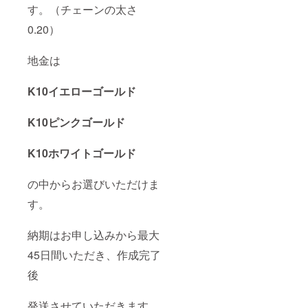
す。（チェーンの太さ
0.20）
地金は
K10イエローゴールド
K10ピンクゴールド
K10ホワイトゴールド
の中からお選びいただけま
す。
納期はお申し込みから最大
45日間いただき、作成完了
後
発送させていただきます。