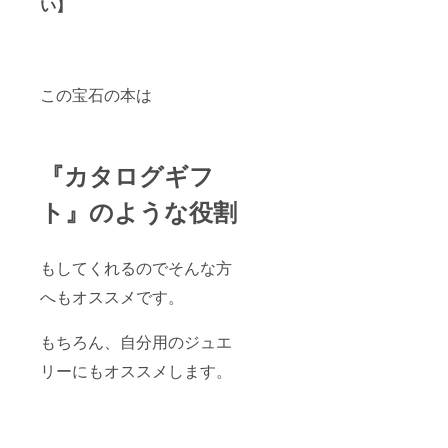
い】
この宝石の本は
『カタログギフ
ト』のような役割
もしてくれるのでそんな方
へもオススメです。
もちろん、自分用のジュエ
リーにもオススメします。