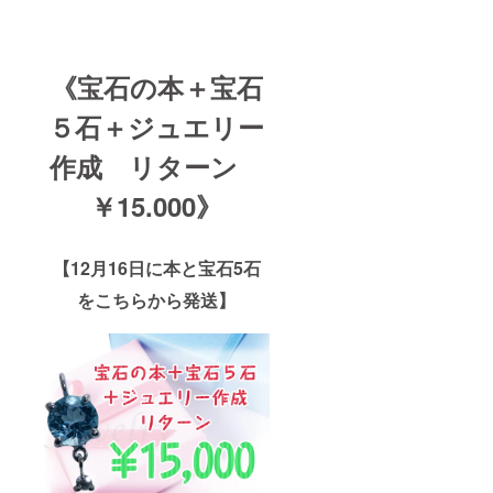
《宝石の本＋宝石
５石＋ジュエリー
作成 リターン
￥15.000》
【12月16日に本と宝石5石
をこちらから発送】