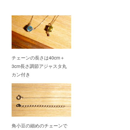
チェーンの長さは40cm＋
3cm長さ調節アジャスタ丸
カン付き
角小豆の細めのチェーンで