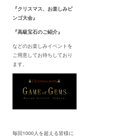
『クリスマス、お楽しみビ
ンゴ大会』
『高級宝石のご紹介』
などのお楽しみイベントを
ご用意してお待ちしており
ます。
毎回1000人を超える皆様に