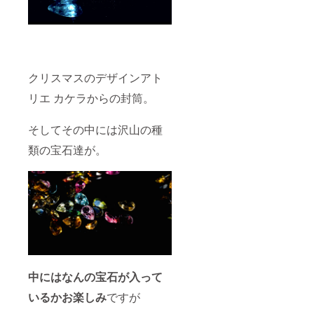
クリスマスのデザインアト
リエ カケラからの封筒。
そしてその中には沢山の種
類の宝石達が。
中にはなんの宝石が入って
いるかお楽しみ
ですが