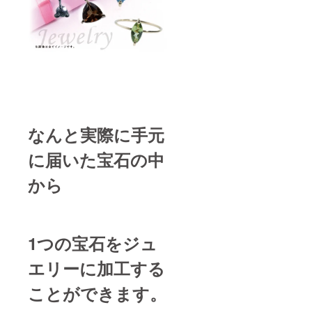
なんと実際に手元
に届いた宝石の中
から
1つの宝石をジュ
エリーに加工する
ことができます。