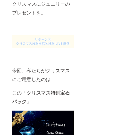
クリスマスにジュエリーの
プレゼントを。
今回、私たちがクリスマス
にご用意したのは
この『
クリスマス特別宝石
パック
』