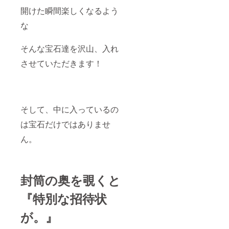
開けた瞬間楽しくなるよう
な
そんな宝石達を沢山、入れ
させていただきます！
そして、中に入っているの
は宝石だけではありませ
ん。
封筒の奥を覗くと
『特別な招待状
が。』