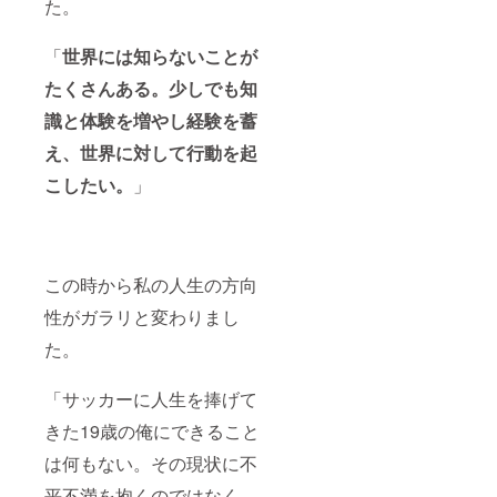
た。
「
世界には知らないことが
たくさんある。少しでも知
識と体験を増やし経験を蓄
え、世界に対して行動を起
こしたい。
」
この時から私の人生の方向
性がガラリと変わりまし
た。
「サッカーに人生を捧げて
きた19歳の俺にできること
は何もない。その現状に不
平不満を抱くのではなく、