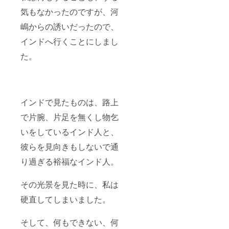
気もなかったのですが、河
嶋からの誘いだったので、
インドへ行くことにしまし
た。
インドで見たものは、路上
で片腕、片足を無くし物乞
いをしているインド人と、
彼らを見向きもしないで通
り過ぎる裕福なインド人。
その光景を見た時に、私は
硬直してしまいました。
そして、何もできない、何