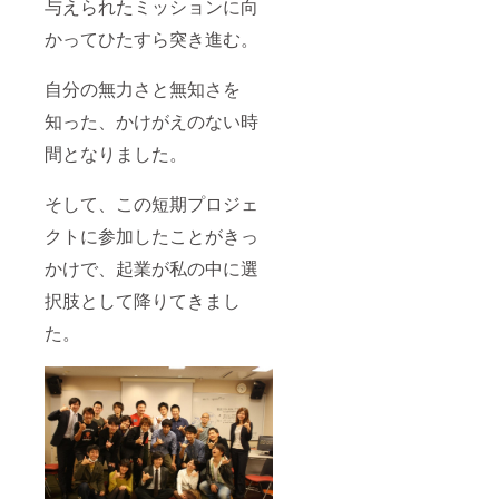
与えられたミッションに向
かってひたすら突き進む。
自分の無力さと無知さを
知った、かけがえのない時
間となりました。
そして、この短期プロジェ
クトに参加したことがきっ
かけで、起業が私の中に選
択肢として降りてきまし
た。