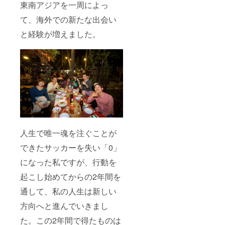
東南アジアを一周によっ
て、海外での新たな出会い
と経験が増えました。
人生で唯一魂を注ぐことが
できたサッカーを失い「0」
になった私ですが、行動を
起こし始めてからの2年間を
通して、私の人生は新しい
方向へと進んでいきまし
た。この2年間で得たものは