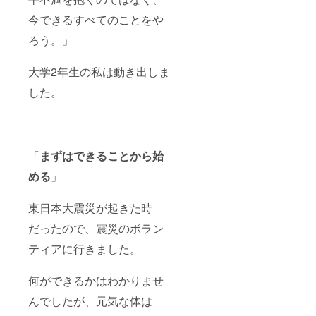
今できるすべてのことをや
ろう。」
大学2年生の私は動き出しま
した。
「
まずはできることから始
める
」
東日本大震災が起きた時
だったので、震災のボラン
ティアに行きました。
何ができるかはわかりませ
んでしたが、元気な体は