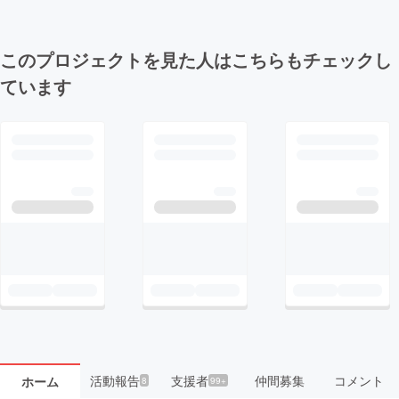
このプロジェクトを見た人はこちらもチェックし
ています
活動報告
支援者
仲間募集
コメント
ホーム
8
99+