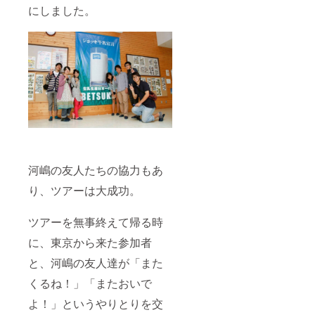
にしました。
河嶋の友人たちの協力もあ
り、ツアーは大成功。
ツアーを無事終えて帰る時
に、東京から来た参加者
と、河嶋の友人達が「また
くるね！」「またおいで
よ！」というやりとりを交