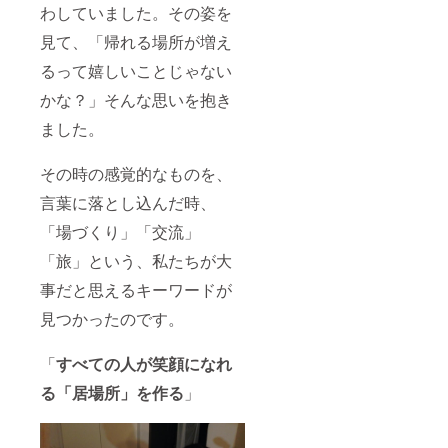
わしていました。その姿を
見て、「帰れる場所が増え
るって嬉しいことじゃない
かな？」そんな思いを抱き
ました。
その時の感覚的なものを、
言葉に落とし込んだ時、
「場づくり」「交流」
「旅」という、私たちが大
事だと思えるキーワードが
見つかったのです。
「
すべての人が笑顔になれ
る「居場所」を作る
」