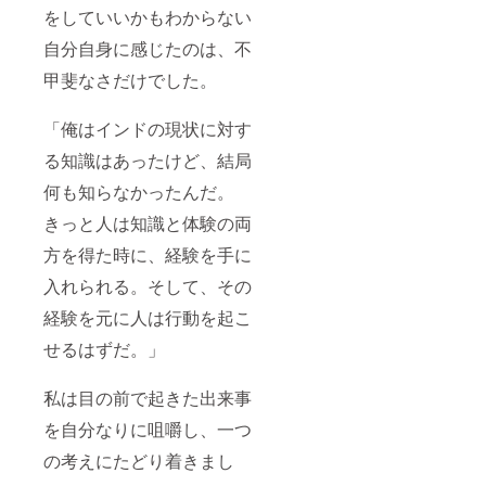
をしていいかもわからない
自分自身に感じたのは、不
甲斐なさだけでした。
「俺はインドの現状に対す
る知識はあったけど、結局
何も知らなかったんだ。
きっと人は知識と体験の両
方を得た時に、経験を手に
入れられる。そして、その
経験を元に人は行動を起こ
せるはずだ。」
私は目の前で起きた出来事
を自分なりに咀嚼し、一つ
の考えにたどり着きまし