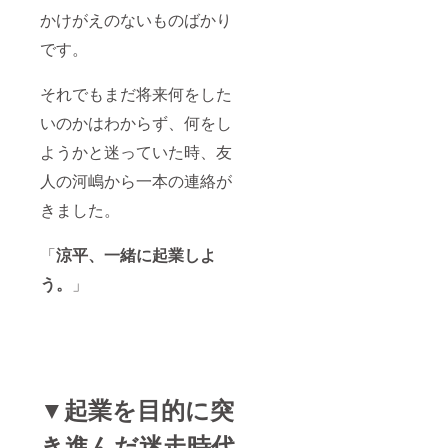
かけがえのないものばかり
です。
それでもまだ将来何をした
いのかはわからず、何をし
ようかと迷っていた時、友
人の河嶋から一本の連絡が
きました。
「
涼平、一緒に起業しよ
う。
」
▼起業を目的に突
き進んだ迷走時代