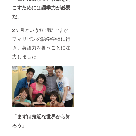
こすためには語学力が必要
だ
」
2ヶ月という短期間ですが
フィリピンの語学学校に行
き、英語力を養うことに注
力しました。
「
まずは身近な世界から知
ろう
」