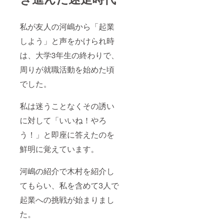
私が友人の河嶋から「起業
しよう」と声をかけられ時
は、大学3年生の終わりで、
周りが就職活動を始めた頃
でした。
私は迷うことなくその誘い
に対して「いいね！やろ
う！」と即座に答えたのを
鮮明に覚えています。
河嶋の紹介で木村を紹介し
てもらい、私を含めて3人で
起業への挑戦が始まりまし
た。