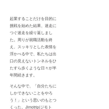
起業することだけを目的に
挑戦を始めた結果、迷走に
つぐ迷走を繰り返しまし
た。周りが就職活動を終
え、スッキリとした表情を
浮かべる中で、私たちは出
口の見えないトンネルをひ
たすら歩くような日々が半
年間続きます。
そんな中で、「自分たちに
しかできないことをやろ
う！」という思いのもとつ
くった、Jimotrip(ジモト