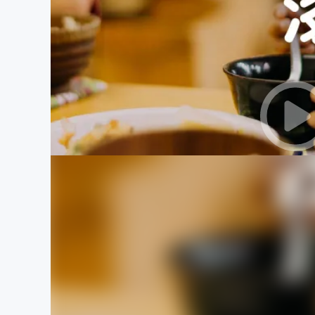
まちづくり・地域活性化