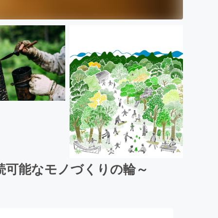
続可能なモノづくりの輪～