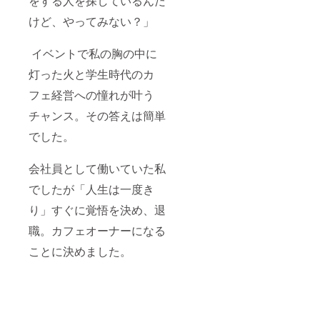
をする人を探しているんだ
けど、やってみない？」
イベントで私の胸の中に
灯った火と学生時代のカ
フェ経営への憧れが叶う
チャンス。その答えは簡単
でした。
会社員として働いていた私
でしたが「人生は一度き
り」すぐに覚悟を決め、退
職。カフェオーナーになる
ことに決めました。