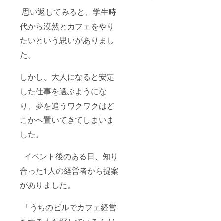
思い返してみると、学生時
代から漠然とカフェをやり
たいという思いがありまし
た。
しかし、大人になると安定
した仕事を選ぶようにな
り、夢を追うワクワクはど
こかへ置いてきてしまいま
した。
イベント後のある日、知り
合った1人の経営者から提案
がありました。
「うちのビルでカフェ経営