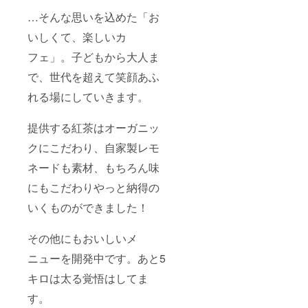
…そんな思いを込めた「お
いしくて、楽しいカ
フェ」。子どもから大人ま
で、世代を超えて笑顔あふ
れる場にしていきます。
提供する紅茶はオーガニッ
クにこだわり、自家製レモ
ネードも素材、もちろん味
にもこだわりやっと納得の
いくものができました！
その他にもおいしいメ
ニューを開発中です。あと5
キロは太る覚悟はしてま
す。