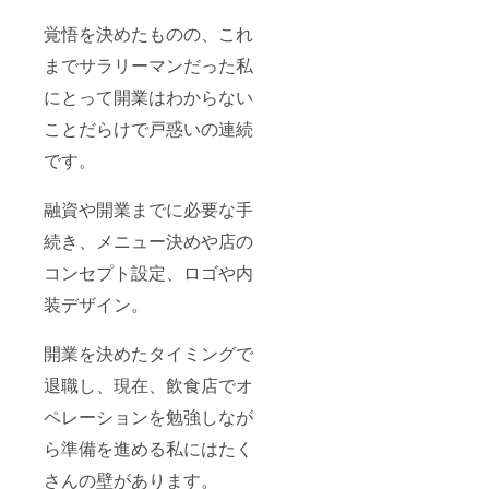
覚悟を決めたものの、これ
までサラリーマンだった私
にとって開業はわからない
ことだらけで戸惑いの連続
です。
融資や開業までに必要な手
続き、メニュー決めや店の
コンセプト設定、ロゴや内
装デザイン。
開業を決めたタイミングで
退職し、現在、飲食店でオ
ペレーションを勉強しなが
ら準備を進める私にはたく
さんの壁があります。