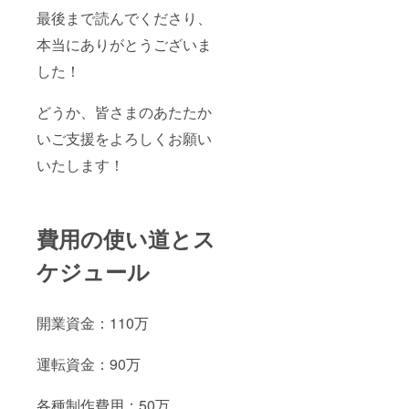
最後まで読んでくださり、
本当にありがとうございま
した！
どうか、皆さまのあたたか
いご支援をよろしくお願い
いたします！
費用の使い道とス
ケジュール
開業資金：110万
運転資金：90万
各種制作費用：50万