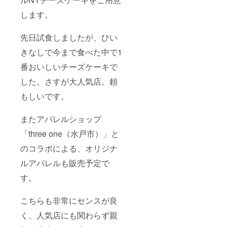
します。
先日試食しましたが、ひい
きなしで今まで食べた中で1
番おいしいチーズケーキで
した。さすが大人気店。頼
もしいです。
またアパレルショップ
「three one（水戸市）」と
のコラボによる、オリジナ
ルアパレルも販売予定で
す。
こちらも非常にセンスが良
く、人気店にも関わらず親