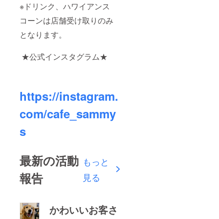
※ドリンク、ハワイアンス
コーンは店舗受け取りのみ
となります。
★
公式インスタグラム★
https://instagram.
com/cafe_sammy
s
最新の活動
もっと
報告
見る
かわいいお客さ