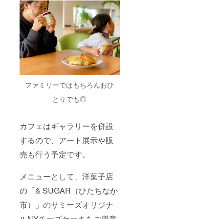
ファミリーではもちろんおひ
とりでも◎
カフェはギャラリーを併設
するので、アート展示や販
売も行う予定です。
メニューとして、洋菓子店
の「& SUGAR（ひたちなか
市）」のサミーズオリジナ
ルNYチーズケーキをご用意