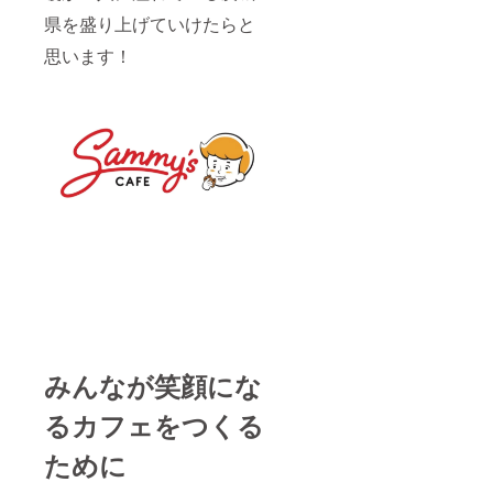
県を盛り上げていけたらと
思います！
みんなが笑顔にな
るカフェをつくる
ために