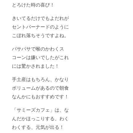
とろけた時の喜び！
きいてるだけでもよだれが
セントバーナードのように
こぼれ落ちそうですよね。
パサパサで喉のかわくス
コーンは嫌いでしたがこれ
には驚かされました！
手土産はもちろん、かなり
ボリュームがあるので朝食
なんかにもおすすめです！
「サミーズカフェ」は、な
んだかほっこりする、わく
わくする、元気が出る！