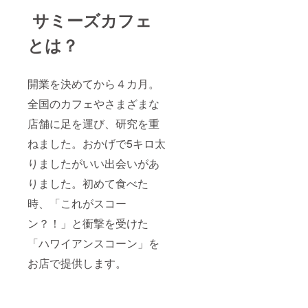
サミーズカフェ
とは？
開業を決めてから４カ月。
全国のカフェやさまざまな
店舗に足を運び、研究を重
ねました。おかげで5キロ太
りましたがいい出会いがあ
りました。初めて食べた
時、「これがスコー
ン？！」と衝撃を受けた
「ハワイアンスコーン」を
お店で提供します。