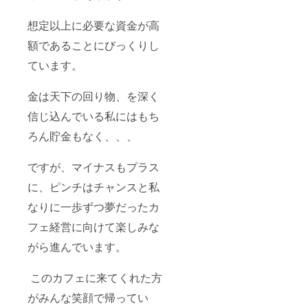
想定以上に必要な資金が高
額であることにびっくりし
ています。
金は天下の回り物、を深く
信じ込んでいる私にはもち
ろん貯金もなく、、、
ですが、マイナスもプラス
に、ピンチはチャンスと私
なりに一歩ずつ夢だったカ
フェ経営に向けて楽しみな
がら進んでいます。
このカフェに来てくれた方
がみんな笑顔で帰ってい