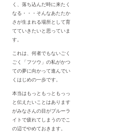
く、落ち込んだ時に来たく
なる・・・そんなあたたか
さが生まれる場所として育
てていきたいと思っていま
す。
これは、何者でもないごく
ごく「フツウ」の私がかつ
ての夢に向かって進んでい
くはじめの一歩です。
本当はもっともっともっっ
と伝えたいことはあります
がみなさんの目がブルーラ
イトで疲れてしまうのでこ
の辺でやめておきます。