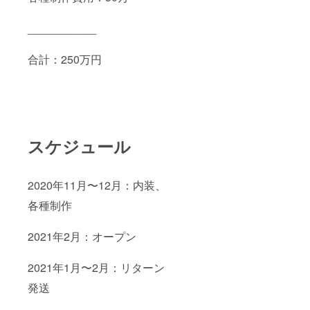
___________
合計：250万円
スケジュール
2020年11月〜12月：内装、
各種制作
2021年2月：オープン
2021年1月〜2月：リターン
発送