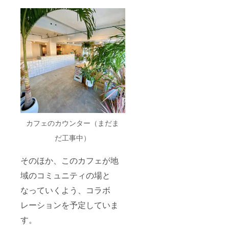
カフェのカウンター（まだま
だ工事中）
そのほか、このカフェが地
域のコミュニティの場と
なっていくよう、コラボ
レーションを予定していま
す。