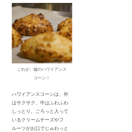
これが、嘘のハワイアンス
コーン！
ハワイアンスコーンは、外
はサクサク、中はふわふわ
しっとり。ごろっと入って
いるクリームチーズやフ
ルーツがお口でじゅわっと