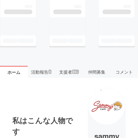
活動報告
支援者
仲間募集
コメント
ホーム
8
99+
私はこんな人物で
す
sammy