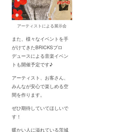
アーティストによる展示会
また、様々なイベントを手
がけてきたBRICKSプロ
デュースによる音楽イベン
トも開催予定です♪
アーティスト、お客さん、
みんなが安心で楽しめる空
間を作ります。
ぜひ期待していてほしいで
す！
暖かい人に溢れている茨城