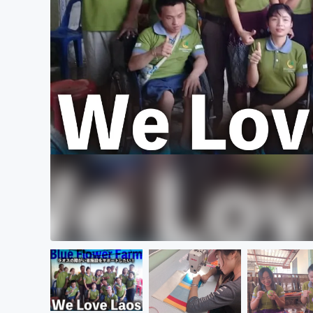
まちづくり・地域活性化