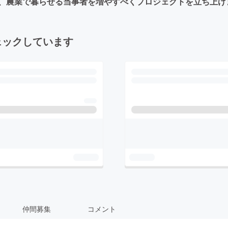
、農業で暮らせる当事者を増やすべくプロジェクトを立ち上げ
ェックしています
仲間募集
コメント