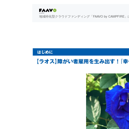
地域特化型クラウドファンディング「FAAVO by CAMPFI