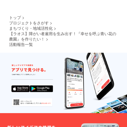
トップ
>
プロジェクトをさがす
>
まちづくり・地域活性化
>
【ラオス】障がい者雇用を生み出す！『幸せを呼ぶ青い花の
農園』を作りたい！
>
活動報告一覧