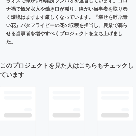
ラオスで障がい作業所ソンパオを運営しています。コロ
ナ禍で観光収入や働き口が減り、障がい当事者を取り巻
く環境はますます厳しくなっています。『幸せを呼ぶ青
い花』バタフライピーの花の収穫を担当し、農業で暮ら
せる当事者を増やすべくプロジェクトを立ち上げまし
た。
このプロジェクトを見た人はこちらもチェックし
ています