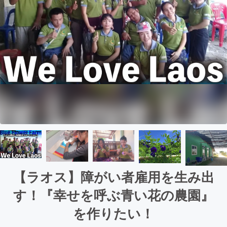
【ラオス】障がい者雇用を生み出
す！『幸せを呼ぶ青い花の農園』
を作りたい！