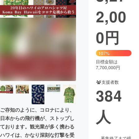
2,00
0
円
107%
目標金額は
7,700,000円
支援者数
384
人
ご存知のように、コロナにより、
日本からの飛行機が、ストップし
ております。観光業が多く携わる
ハワイは、かなり深刻な打撃を受
募集終了まで残