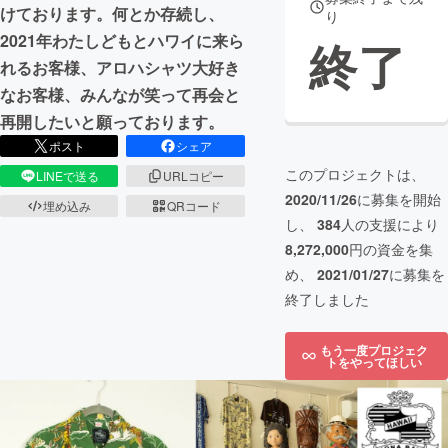
けております。何とか存続し、
り
2021年わたしどもとハワイに来ら
終了
れるお客様、アロハシャツ大好き
なお客様、みんなが笑って再会と
再開したいと願っております。
ポスト
シェア
このプロジェクトは、
LINEで送る
URLコピー
2020/11/26
に募集を開始
埋め込み
QRコード
し、
384
人の支援により
8,272,000
円の資金を集
め、
2021/01/27
に募集を
終了しました
もう一度プロジェク
トをやってほしい