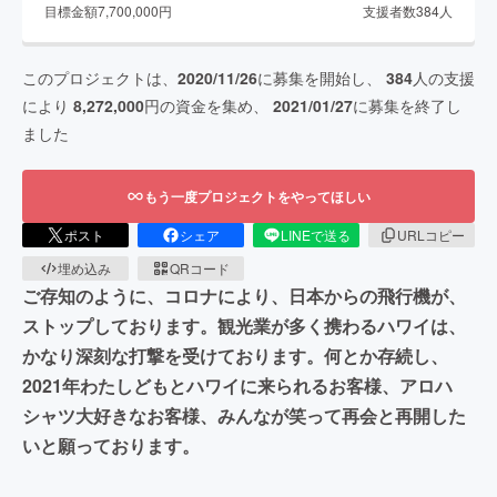
目標金額
7,700,000
円
支援者数
384
人
このプロジェクトは、
2020/11/26
に募集を開始し、
384
人の支援
により
8,272,000
円の資金を集め、
2021/01/27
に募集を終了し
ました
もう一度プロジェクトをやってほしい
ポスト
シェア
LINEで送る
URLコピー
埋め込み
QRコード
ご存知のように、コロナにより、日本からの飛行機が、
ストップしております。観光業が多く携わるハワイは、
かなり深刻な打撃を受けております。何とか存続し、
2021年わたしどもとハワイに来られるお客様、アロハ
シャツ大好きなお客様、みんなが笑って再会と再開した
いと願っております。