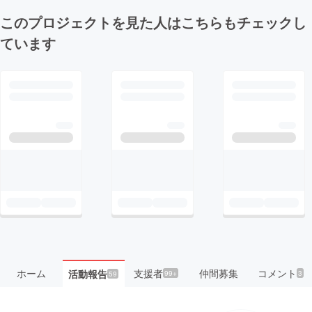
このプロジェクトを見た人はこちらもチェックし
ています
ホーム
支援者
仲間募集
コメント
活動報告
99+
3
59