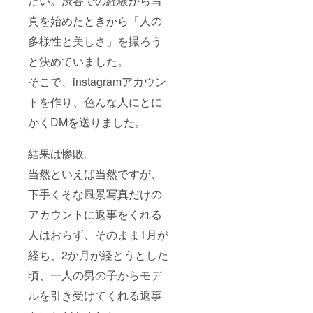
たい。渋谷での経験から写
真を始めたときから「人の
多様性と美しさ」を撮ろう
と決めていました。
そこで、instagramアカウン
トを作り、色んな人にとに
かくDMを送りました。
結果は惨敗。
当然といえば当然ですが、
下手くそな風景写真だけの
アカウントに返事をくれる
人はおらず、そのまま1月が
経ち、2か月が経とうとした
頃、一人の男の子からモデ
ルを引き受けてくれる返事