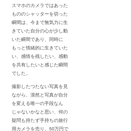
スマホのカメラではあった
もののシャッターを切った
瞬間は、今まで無気力に生
きていた自分の心が少し動
いた瞬間であり、同時に
もっと情緒的に生きていた
い、感情を残したい、感動
を共有したいと感じた瞬間
でした。
撮影したつたない写真を見
ながら、漠然と写真が自分
を変える唯一の手段なん
じゃないかなと思い、何の
疑問も持たず手持ちの旅行
用カメラを売り、50万円で