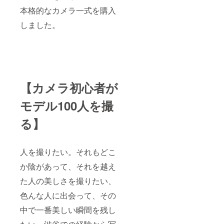
本格的なカメラ一式を購入
しました。
【カメラ初心者が
モデル100人を撮
る】
人を撮りたい。それもどこ
か陰があって、それを越え
た人の美しさを撮りたい、
色んな人に出会って、その
中で一番美しい瞬間を残し