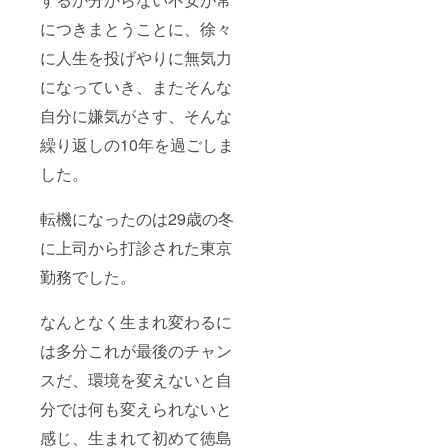
につきまとうことに、徐々
に人生を投げやりに無気力
になっていき、またそんな
自分に嫌気がさす、そんな
繰り返しの10年を過ごしま
した。
転機になったのは29歳の冬
に上司から打診された東京
勤務でした。
なんとなく生まれ変わるに
は多分これが最後のチャン
スだ、環境を変えないと自
分では何も変えられないと
感じ、生まれて初めて徳島