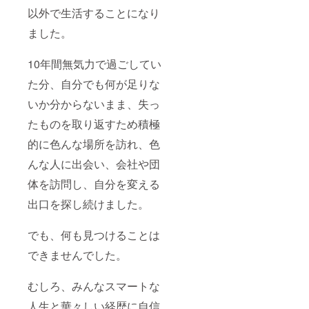
以外で生活することになり
ました。
10年間無気力で過ごしてい
た分、自分でも何が足りな
いか分からないまま、失っ
たものを取り返すため積極
的に色んな場所を訪れ、色
んな人に出会い、会社や団
体を訪問し、自分を変える
出口を探し続けました。
でも、何も見つけることは
できませんでした。
むしろ、みんなスマートな
人生と華々しい経歴に自信