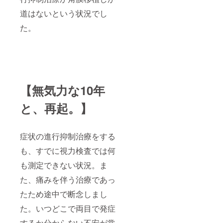
道はないという状況でし
た。
【無気力な10年
と、再起。】
症状の進行抑制治療をする
も、すでに視力検査では何
も測定できない状況。ま
た、痛みを伴う治療であっ
たため途中で断念しまし
た。いつどこで両目で発症
するか分からない不安が常