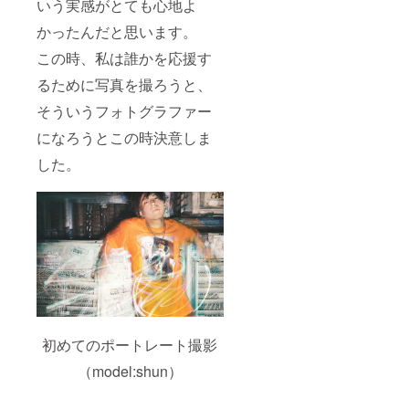
いう実感がとても心地よ
かったんだと思います。
この時、私は誰かを応援す
るために写真を撮ろうと、
そういうフォトグラファー
になろうとこの時決意しま
した。
初めてのポートレート撮影
（model:shun）