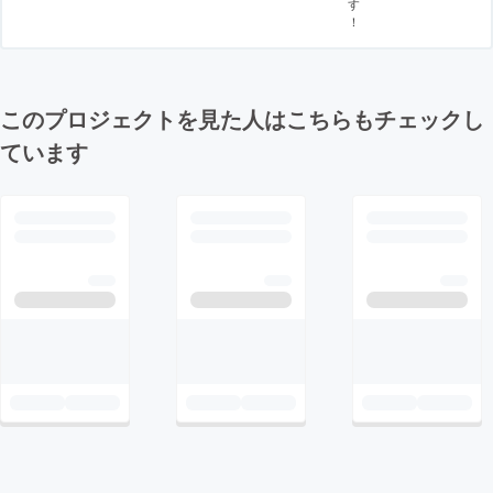
す
！
このプロジェクトを見た人はこちらもチェックし
ています