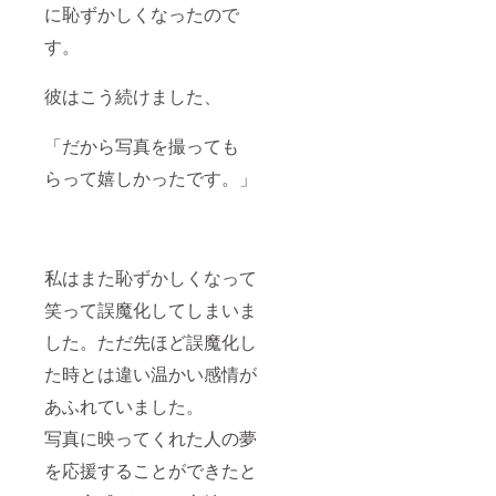
に恥ずかしくなったので
す。
彼はこう続けました、
「だから写真を撮っても
らって嬉しかったです。」
私はまた恥ずかしくなって
笑って誤魔化してしまいま
した。ただ先ほど誤魔化し
た時とは違い温かい感情が
あふれていました。
写真に映ってくれた人の夢
を応援することができたと