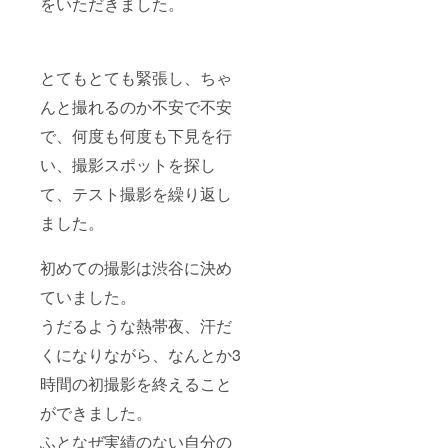
をいただきました。
とてもとても緊張し、ちゃ
んと撮れるのか不安で不安
で、何度も何度も下見を行
い、撮影スポットを探し
て、テスト撮影を繰り返し
ました。
初めての撮影は渋谷に決め
ていました。
うだるような熱帯夜、汗だ
くになりながら、なんとか3
時間の初撮影を終えること
ができました。
ふとなぜ実績のない自分の