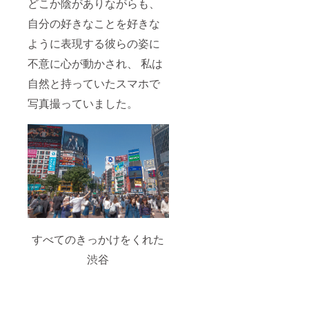
どこか陰がありながらも、
自分の好きなことを好きな
ように表現する彼らの姿に
不意に心が動かされ、 私は
自然と持っていたスマホで
写真撮っていました。
すべてのきっかけをくれた
渋谷