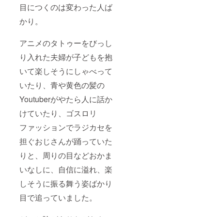
目につくのは変わった人ば
かり。
アニメのタトゥーをびっし
り入れた夫婦が子どもを抱
いて楽しそうにしゃべって
いたり、青や黄色の髪の
Youtuberがやたら人に話か
けていたり、ゴスロリ
ファッションでラジカセを
担ぐおじさんが踊っていた
りと、周りの目などおかま
いなしに、自信に溢れ、楽
しそうに振る舞う姿ばかり
目で追っていました。