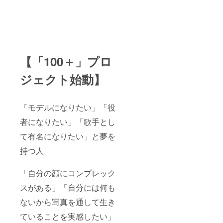
【「100＋」プロ
ジェクト始動】
「モデルになりたい」「役
者になりたい」「歌手とし
て有名になりたい」と夢を
持つ人
「自分の顔にコンプレック
スがある」「自分には何も
ないから写真を通して生き
ていることを実感したい」