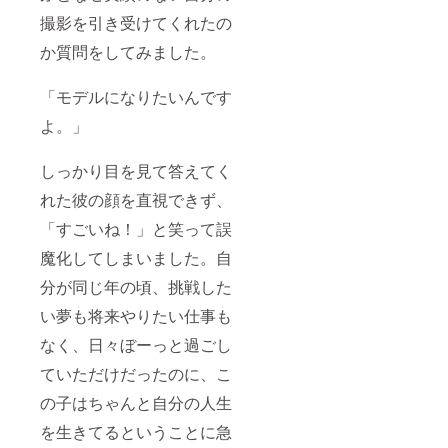
撮影を引き受けてくれたの
か質問をしてみました。
「モデルになりたいんです
よ。」
しっかり目を見て答えてく
れた彼の顔を直視できず、
「すごいね！」と笑って誤
魔化してしまいました。自
分が同じ年の頃、挑戦した
い夢も将来やりたい仕事も
なく、日々ぼーっと過ごし
ていただけだったのに、こ
の子はちゃんと自分の人生
を生きてるということに急