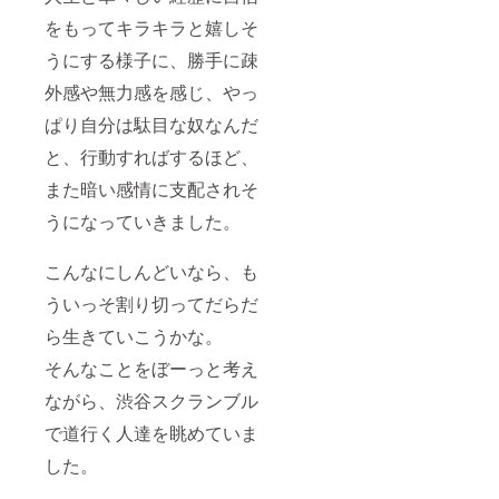
をもってキラキラと嬉しそ
うにする様子に、勝手に疎
外感や無力感を感じ、やっ
ぱり自分は駄目な奴なんだ
と、行動すればするほど、
また暗い感情に支配されそ
うになっていきました。
こんなにしんどいなら、も
ういっそ割り切ってだらだ
ら生きていこうかな。
そんなことをぼーっと考え
ながら、渋谷スクランブル
で道行く人達を眺めていま
した。