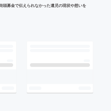
街頭募金で伝えられなかった遺児の現状や想いを