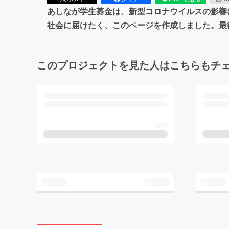
あしなが学生募金は、新型コロナウイルスの影響
社会に届けたく、このページを作成しました。最
このプロジェクトを見た人はこちらもチ