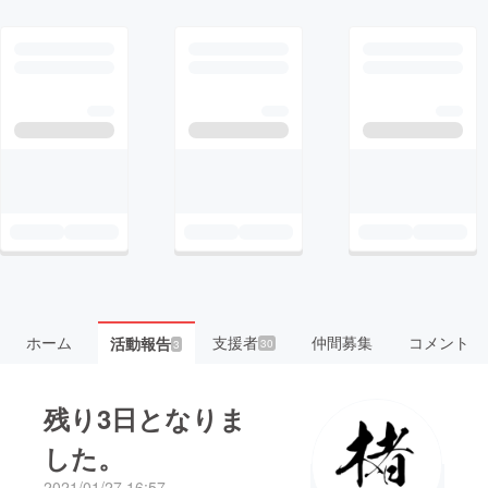
ホーム
支援者
仲間募集
コメント
活動報告
30
3
残り3日となりま
した。
2021/01/27 16:57