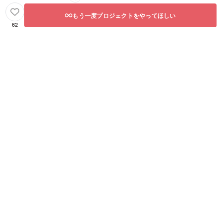
もう一度プロジェクトをやってほしい
62