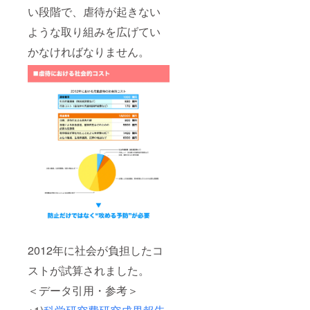
い段階で、虐待が起きない
ような取り組みを広げてい
かなければなりません。
2012年に社会が負担したコ
ストが試算されました。
＜データ引用・参考＞