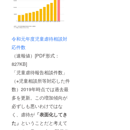
令和元年度児童虐待相談対
応件数
（速報値）[PDF形式：
827KB]
「児童虐待報告相談件数」
（※児童相談所等対応した件
数）2019年時点では過去最
多を更新。この増加傾向が
必ずしも悪いわけではな
く、虐待が
「表面化してき
た」
ということだと考えて