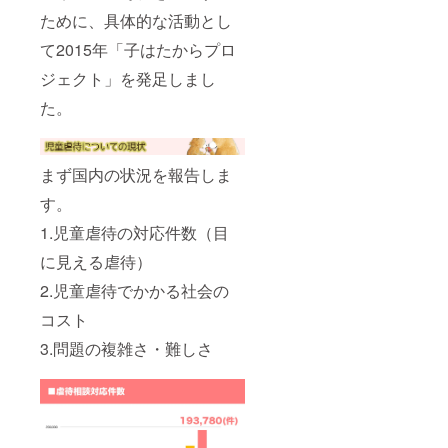
ために、具体的な活動とし
て2015年「子はたからプロ
ジェクト」を発足しまし
た。
まず国内の状況を報告しま
す。
1.児童虐待の対応件数（目
に見える虐待）
2.児童虐待でかかる社会の
コスト
3.問題の複雑さ・難しさ