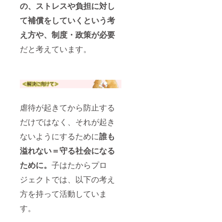
の、ストレスや負担に対し
て補償をしていくという考
え方や、制度・政策が必要
だと考えています。
虐待が起きてから防止する
だけではなく、それが起き
ないようにするために
誰も
溢れない＝守る社会になる
ために。
子はたからプロ
ジェクトでは、以下の考え
方を持って活動していま
す。