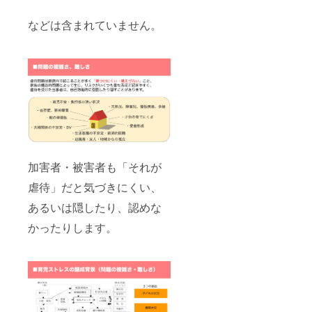
などは含まれていません。
加害者・被害者も「それが
虐待」だと気づきにくい、
あるいは隠したり、認めな
かったりします。