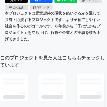
埋め込み
QRコード
本プロジェクトは児童虐待の現状をぬいぐるみを通して
共有・応援するプロジェクトです。より子育てしやすい
社会を作るのがゴールです。６年前から「子はたからプ
ロジェクト」を立ち上げ、行政や企業との実績を積み上
げてきました。
このプロジェクトを見た人はこちらもチェックし
ています