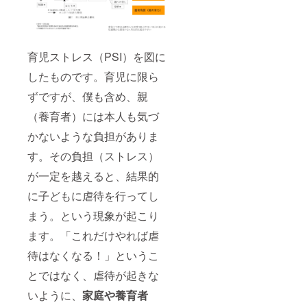
育児ストレス（PSI）を図に
したものです。育児に限ら
ずですが、僕も含め、親
（養育者）には本人も気づ
かないような負担がありま
す。その負担（ストレス）
が一定を越えると、結果的
に子どもに虐待を行ってし
まう。という現象が起こり
ます。「これだけやれば虐
待はなくなる！」というこ
とではなく、虐待が起きな
いように、
家庭や養育者