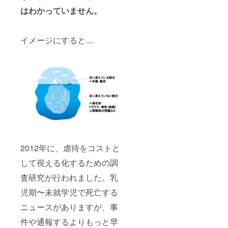
はわかっていません。
イメージにすると....
2012年に、虐待をコストと
して視える化するための調
査研究が行われました。乳
児期〜未就学児で死亡する
ニュースがありますが、事
件や通報するよりもっと早