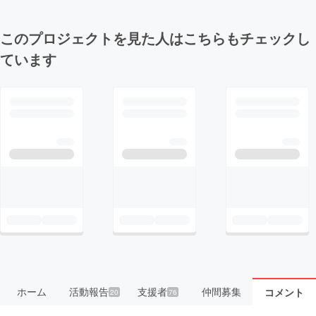
このプロジェクトを見た人はこちらもチェックし
ています
ホーム
活動報告
支援者
仲間募集
コメント
20
76