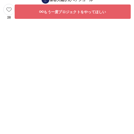
もう一度プロジェクトをやってほしい
28