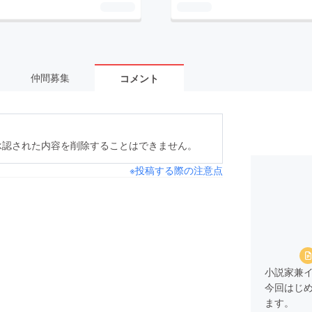
仲間募集
コメント
承認された内容を削除することはできません。
※投稿する際の注意点
小説家兼
今回はじ
ます。