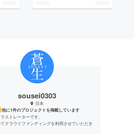
sousei0303
日本
他に1件のプロジェクトを掲載しています
イラストレーターです。
めてクラウドファンディングを利用させていただき