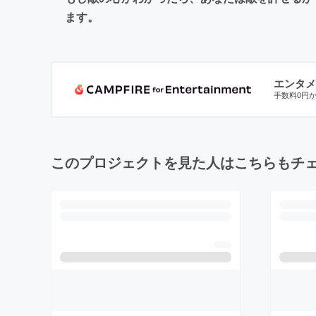
ます。
エンタメ
手数料0円
このプロジェクトを見た人はこちらもチ