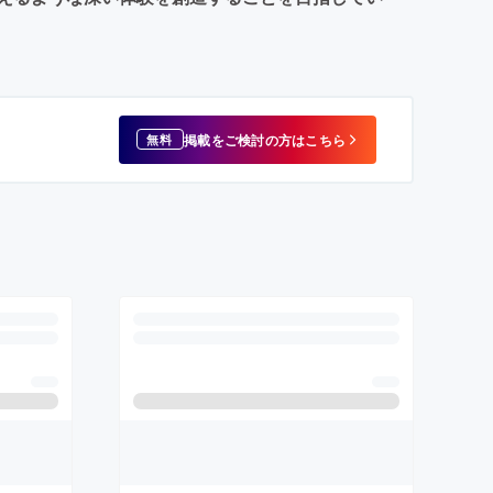
掲載をご検討の方はこちら
無料