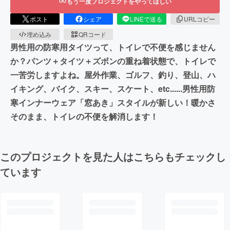
もう一度プロジェクトをやってほしい
ポスト
シェア
LINEで送る
URLコピー
埋め込み
QRコード
男性用の防寒用タイツって、トイレで不便を感じません
か？パンツ＋タイツ＋ズボンの重ね着状態で、トイレで
一苦労しますよね。屋外作業、ゴルフ、釣り、登山、ハ
イキング、バイク、スキー、スケート、etc......男性用防
寒インナーウェア「窓あき」スタイルが新しい！暖かさ
そのまま、トイレの不便を解消します！
このプロジェクトを見た人はこちらもチェックし
ています