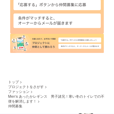
トップ
>
プロジェクトをさがす
>
ファッション
>
Men's あったかレギンス 男子諸兄！寒い冬のトイレでの不
便を解消します！
>
仲間募集