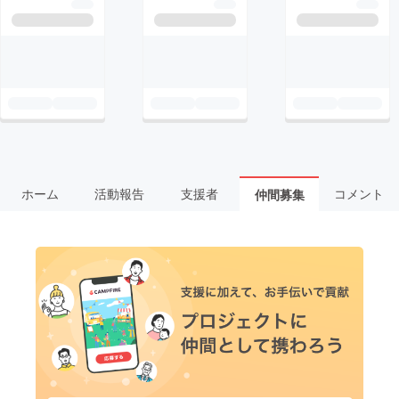
ホーム
活動報告
支援者
コメント
仲間募集