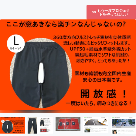
もう一度プロジェク
トをやってほしい