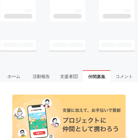
ホーム
活動報告
支援者
コメント
仲間募集
13