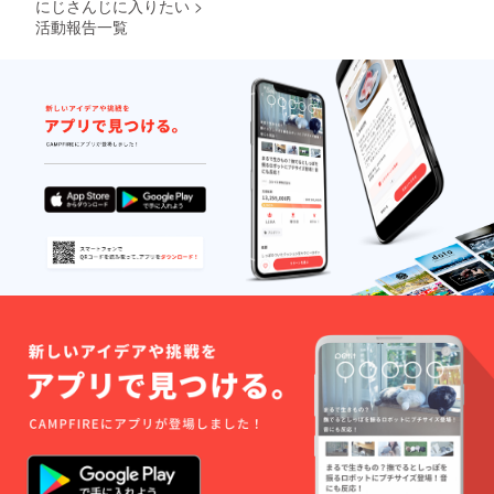
にじさんじに入りたい
>
活動報告一覧