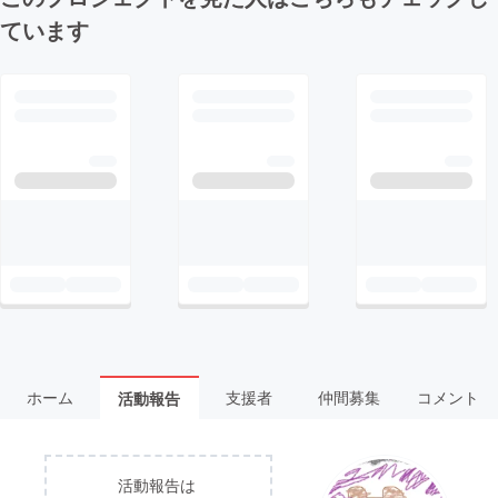
ています
ホーム
支援者
仲間募集
コメント
活動報告
活動報告は