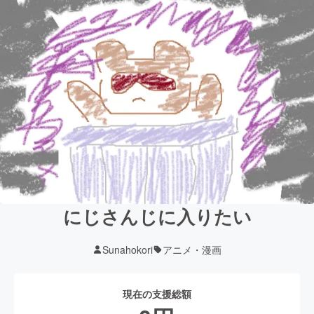
にじさんじに入りたい
Sunahokori
アニメ・漫画
現在の支援総額