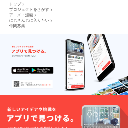
トップ
>
プロジェクトをさがす
>
アニメ・漫画
>
にじさんじに入りたい
>
仲間募集