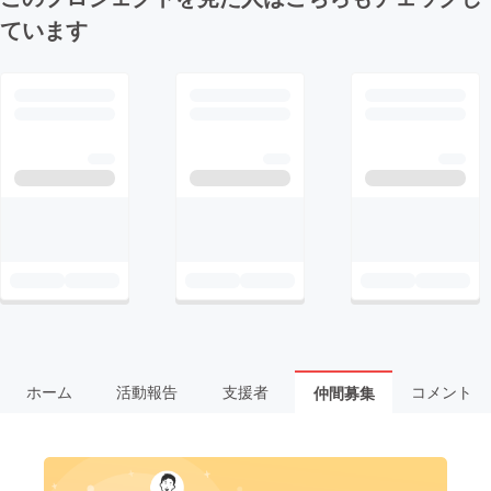
ています
ホーム
活動報告
支援者
コメント
仲間募集