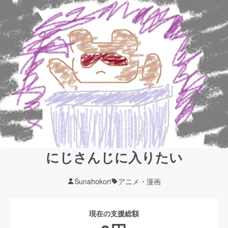
にじさんじに入りたい
Sunahokori
アニメ・漫画
現在の支援総額